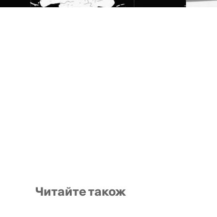
Читайте також