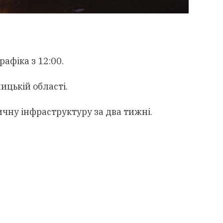
рафіка з 12:00.
ицькій області.
ну інфраструктуру за два тижні.