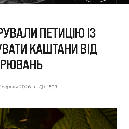
РУВАЛИ ПЕТИЦІЮ ІЗ
ВАТИ КАШТАНИ ВІД
ОРЮВАНЬ
 серпня 2026
1599