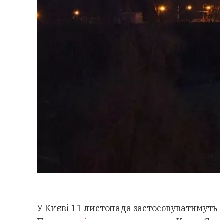
У Києві 11 листопада застосовуватимуть 