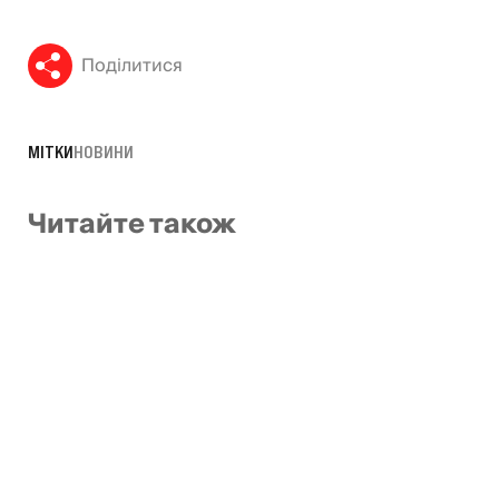
Поділитися
МІТКИ
НОВИНИ
Читайте також