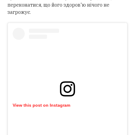
переконатися, що його здоров'ю нічого не
загрожує.
View this post on Instagram