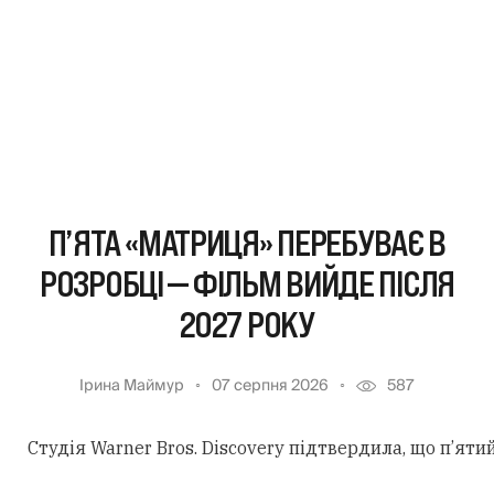
П’ЯТА «МАТРИЦЯ» ПЕРЕБУВАЄ В
РОЗРОБЦІ — ФІЛЬМ ВИЙДЕ ПІСЛЯ
2027 РОКУ
Ірина Маймур
07 серпня 2026
587
Студія Warner Bros. Discovery підтвердила, що п’ят