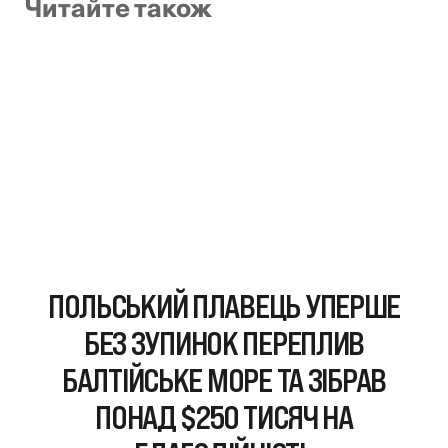
Читайте також
ПОЛЬСЬКИЙ ПЛАВЕЦЬ УПЕРШЕ
БЕЗ ЗУПИНОК ПЕРЕПЛИВ
БАЛТІЙСЬКЕ МОРЕ ТА ЗІБРАВ
ПОНАД $250 ТИСЯЧ НА