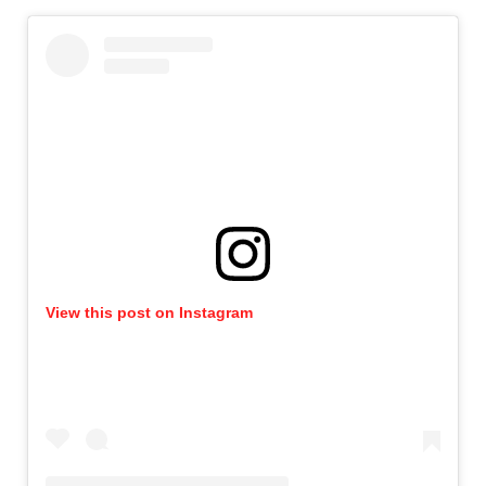
View this post on Instagram