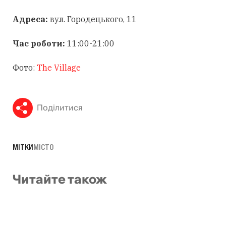
Адреса:
вул. Городецького, 11
Час роботи:
11:00-21:00
Фото:
The Village
Поділитися
МІТКИ
МІСТО
Читайте також