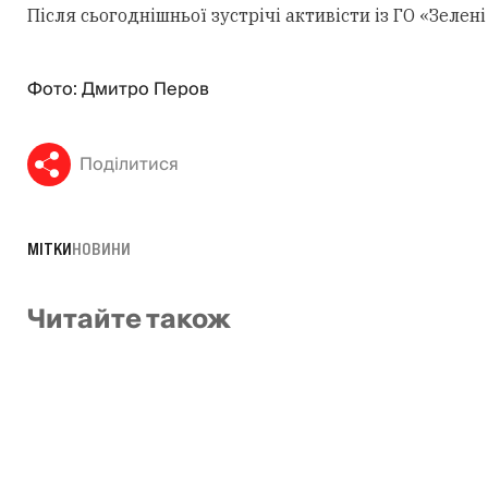
Після сьогоднішньої зустрічі активісти із ГО «Зеле
Фото: Дмитро Перов
Поділитися
МІТКИ
НОВИНИ
Читайте також