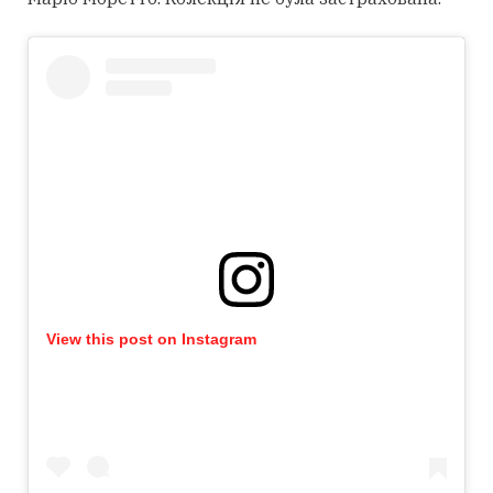
View this post on Instagram