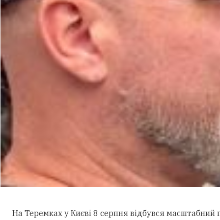
На Теремках у Києві 8 серпня відбувся масштабний