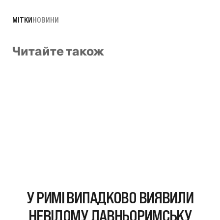
МІТКИ
НОВИНИ
Читайте також
У РИМІ ВИПАДКОВО ВИЯВИЛИ
НЕВІДОМУ ДАВНЬОРИМСЬКУ