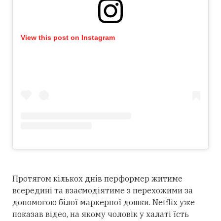
View this post on Instagram
Протягом кількох днів перформер житиме
всередині та взаємодіятиме з перехожими за
допомогою білої маркерної дошки. Netflix уже
показав відео, на якому чоловік у халаті їсть