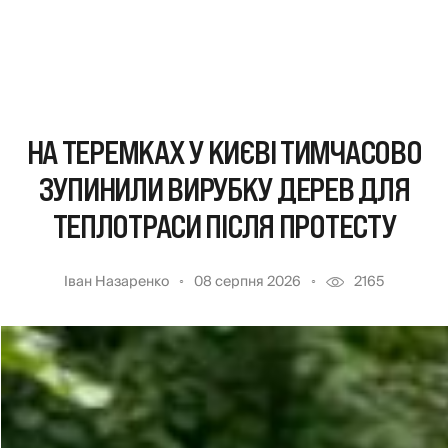
НА ТЕРЕМКАХ У КИЄВІ ТИМЧАСОВО
ЗУПИНИЛИ ВИРУБКУ ДЕРЕВ ДЛЯ
ТЕПЛОТРАСИ ПІСЛЯ ПРОТЕСТУ
Іван Назаренко
08 серпня 2026
2165