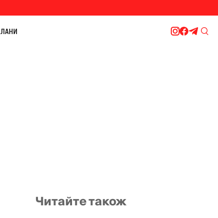
ЛАНИ
Читайте також