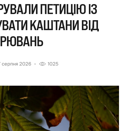
РУВАЛИ ПЕТИЦІЮ ІЗ
ВАТИ КАШТАНИ ВІД
ОРЮВАНЬ
 серпня 2026
1025