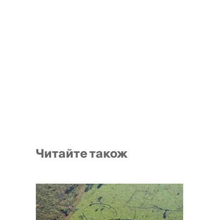
Читайте також