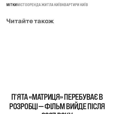
МІТКИ
МІСТО
ОРЕНДА ЖИТЛА КИЇВ
КВАРТИРИ КИЇВ
Читайте також
П’ЯТА «МАТРИЦЯ» ПЕРЕБУВАЄ В
РОЗРОБЦІ — ФІЛЬМ ВИЙДЕ ПІСЛЯ