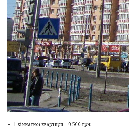
1-кімнатної квартири – 8 500 грн;