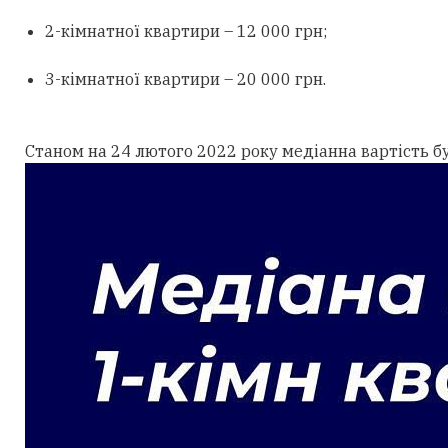
2-кімнатної квартири – 12 000 грн;
3-кімнатної квартири – 20 000 грн.
Станом на 24 лютого 2022 року медіанна вартість бу