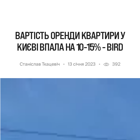
ВАРТІСТЬ ОРЕНДИ КВАРТИРИ У
КИЄВІ ВПАЛА НА 10-15% - BIRD
Станіслав Ткацевіч
13 січня 2023
392