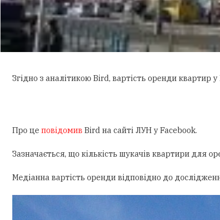
Згідно з аналітикою Bird, вартість оренди квартир у
Про це
повідомив
Bird на сайті ЛУН у Facebook.
Зазначається, що кількість шукачів квартири для ор
Медіанна вартість оренди відповідно до дослідженн