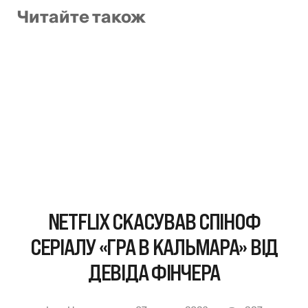
Читайте також
NETFLIX СКАСУВАВ СПІНОФ
СЕРІАЛУ «ГРА В КАЛЬМАРА» ВІД
ДЕВІДА ФІНЧЕРА