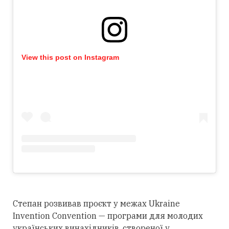
View this post on Instagram
Степан розвивав проєкт у межах Ukraine
Invention Convention — програми для молодих
українських винахідників, створеної у