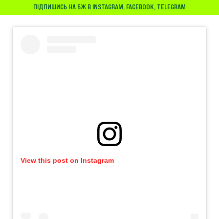
ПІДПИШИСЬ НА БЖ В
INSTAGRAM
,
FACEBOOK
,
TELEGRAM
View this post on Instagram