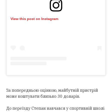
View this post on Instagram
За попередньою оцінкою, майбутній пристрій
може коштувати близько 30 доларів.
До переїзду Степан навчався у спортивній школі