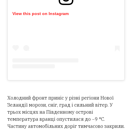
View this post on Instagram
Холодний фронт приніс у різні регіони Нової
Зеландії морози, сніг, град і сильний вітер. У
трьох місцях на Південному острові
температура вранці опустилася до −9 °C.
Частину автомобільних доріг тимчасово закрили.