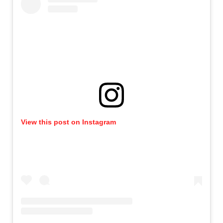
View this post on Instagram