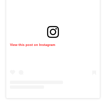
View this post on Instagram