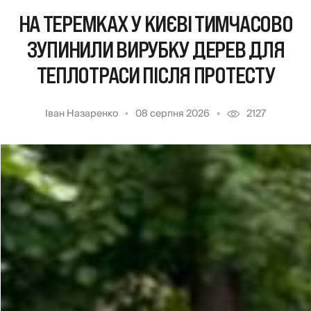
НА ТЕРЕМКАХ У КИЄВІ ТИМЧАСОВО
ЗУПИНИЛИ ВИРУБКУ ДЕРЕВ ДЛЯ
ТЕПЛОТРАСИ ПІСЛЯ ПРОТЕСТУ
Іван Назаренко
08 серпня 2026
2127