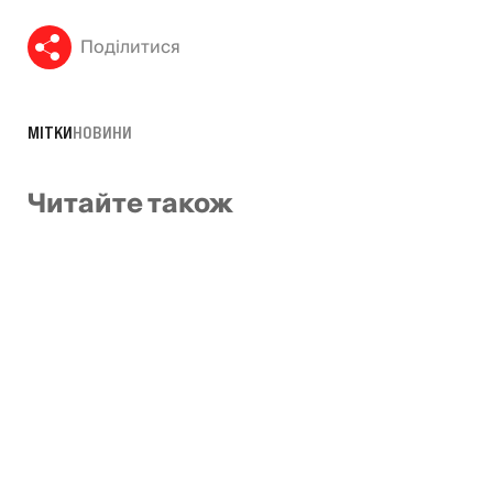
Поділитися
МІТКИ
НОВИНИ
Читайте також