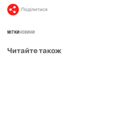
Поділитися
МІТКИ
НОВИНИ
Читайте також