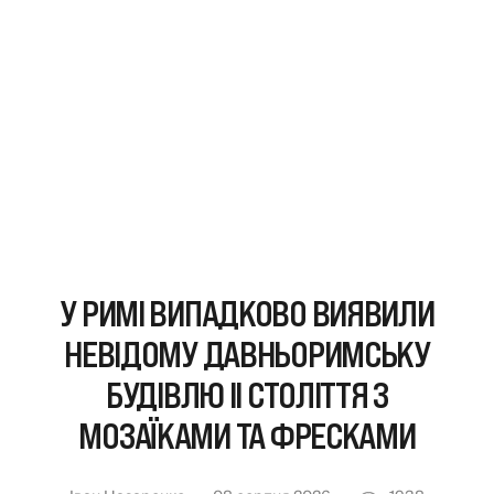
У РИМІ ВИПАДКОВО ВИЯВИЛИ
НЕВІДОМУ ДАВНЬОРИМСЬКУ
БУДІВЛЮ II СТОЛІТТЯ З
МОЗАЇКАМИ ТА ФРЕСКАМИ