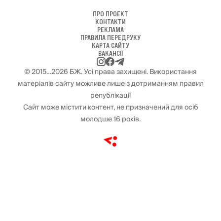
ПРО ПРОЕКТ
КОНТАКТИ
РЕКЛАМА
ПРАВИЛА ПЕРЕДРУКУ
КАРТА САЙТУ
ВАКАНСІЇ
© 2015…2026 БЖ. Усі права захищені. Використання
матеріалів сайту можливе лише з дотриманням правил
републікації
Сайт може містити контент, не призначений для осіб
молодше 16 років.