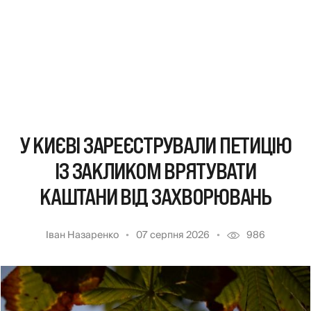
У КИЄВІ ЗАРЕЄСТРУВАЛИ ПЕТИЦІЮ
ІЗ ЗАКЛИКОМ ВРЯТУВАТИ
КАШТАНИ ВІД ЗАХВОРЮВАНЬ
Іван Назаренко
07 серпня 2026
986