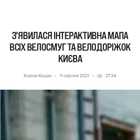
З'ЯВИЛАСЯ ІНТЕРАКТИВНА МАПА
ВСІХ ВЕЛОСМУГ ТА ВЕЛОДОРІЖОК
КИЄВА
Ксенія Коцан
11 серпня 2021
2734