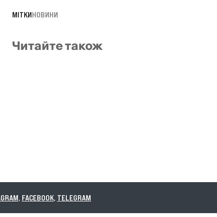
МІТКИ
НОВИНИ
Читайте також