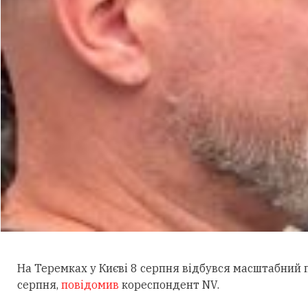
На Теремках у Києві 8 серпня відбувся масштабний
серпня,
повідомив
кореспондент NV.