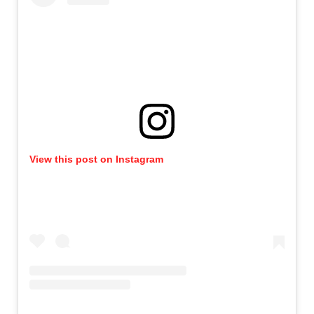
View this post on Instagram