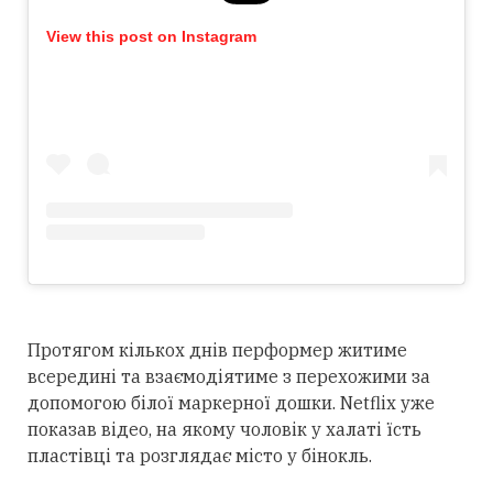
View this post on Instagram
Протягом кількох днів перформер житиме
всередині та взаємодіятиме з перехожими за
допомогою білої маркерної дошки. Netflix уже
показав відео, на якому чоловік у халаті їсть
пластівці та розглядає місто у бінокль.