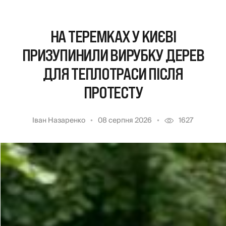
НА ТЕРЕМКАХ У КИЄВІ
ПРИЗУПИНИЛИ ВИРУБКУ ДЕРЕВ
ДЛЯ ТЕПЛОТРАСИ ПІСЛЯ
ПРОТЕСТУ
Іван Назаренко
08 серпня 2026
1627