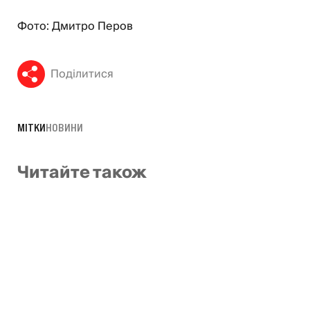
Фото: Дмитро Перов
Поділитися
МІТКИ
НОВИНИ
Читайте також