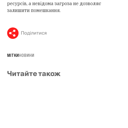
ресурсів, а невідома загроза не дозволяє
залишити помешкання.
Поділитися
МІТКИ
НОВИНИ
Читайте також