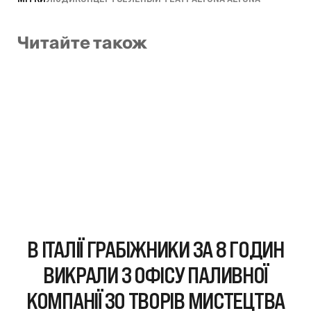
Читайте також
В ІТАЛІЇ ГРАБІЖНИКИ ЗА 8 ГОДИН
ВИКРАЛИ З ОФІСУ ПАЛИВНОЇ
КОМПАНІЇ 30 ТВОРІВ МИСТЕЦТВА