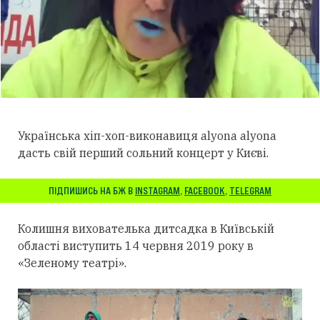
Українська хіп-хоп-виконавиця alyona alyona
дасть свій перший сольний концерт у Києві.
ПІДПИШИСЬ НА БЖ В
INSTAGRAM
,
FACEBOOK
,
TELEGRAM
Колишня вихователька дитсадка в Київській
області виступить 14 червня 2019 року в
«Зеленому театрі».