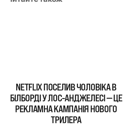
NETFLIX ПОСЕЛИВ ЧОЛОВІКА В
БІЛБОРДІ У ЛОС-АНДЖЕЛЕСІ — ЦЕ
РЕКЛАМНА КАМПАНІЯ НОВОГО
ТРИЛЕРА