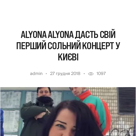
ALYONA ALYONA ДАСТЬ СВІЙ
ПЕРШИЙ СОЛЬНИЙ КОНЦЕРТ У
КИЄВІ
admin
27 грудня 2018
1097