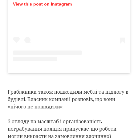
View this post on Instagram
Грабіжники також пошкодили меблі та підлогу в
будівлі. Власник компанії розповів, що вони
«нічого не пощадили».
З огляду на масштаб і організованість
пограбування поліція припускає, що роботи
могли викрасти на замовлення злочинної