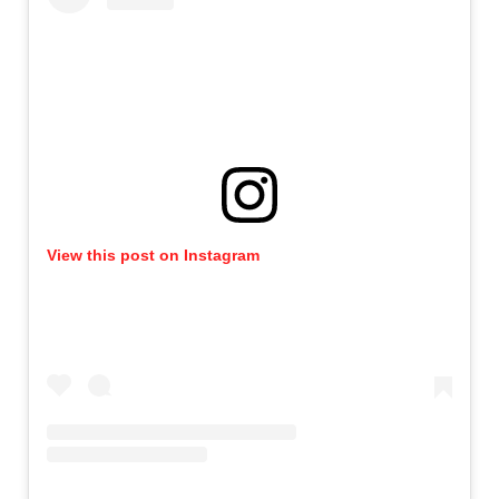
View this post on Instagram