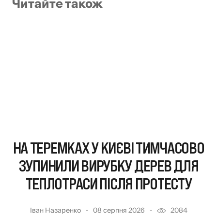
Читайте також
НА ТЕРЕМКАХ У КИЄВІ ТИМЧАСОВО
ЗУПИНИЛИ ВИРУБКУ ДЕРЕВ ДЛЯ
ТЕПЛОТРАСИ ПІСЛЯ ПРОТЕСТУ
Іван Назаренко
08 серпня 2026
2084