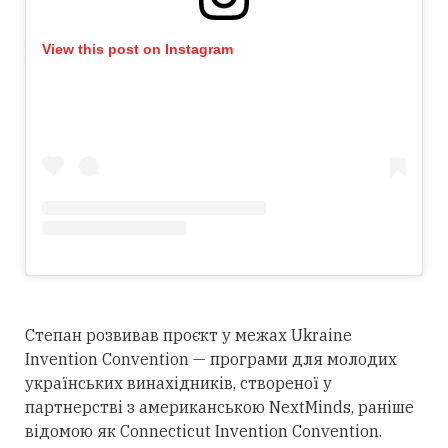
View this post on Instagram
Степан розвивав проєкт у межах Ukraine
Invention Convention — програми для молодих
українських винахідників, створеної у
партнерстві з американською NextMinds, раніше
відомою як Connecticut Invention Convention.