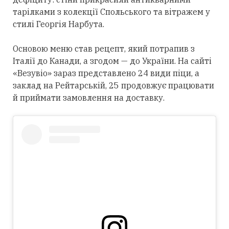
тарілками з колекції Спольського та вітражем у
стилі Георгія Нарбута.
Основою меню став рецепт, який потрапив з
Італії до Канади, а згодом — до України. На сайті
«Везувіо» зараз представлено 24 види піци, а
заклад на Рейтарській, 25 продовжує працювати
й приймати замовлення на доставку.