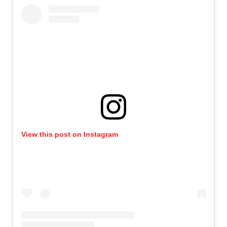
View this post on Instagram