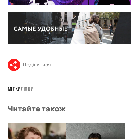
Поділитися
МІТКИ
ЛЮДИ
Читайте також