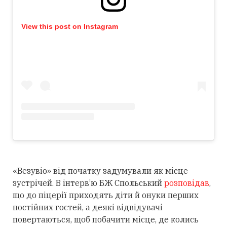
View this post on Instagram
«Везувіо» від початку задумували як місце
зустрічей. В інтерв’ю БЖ Спольський
розповідав
,
що до піцерії приходять діти й онуки перших
постійних гостей, а деякі відвідувачі
повертаються, щоб побачити місце, де колись