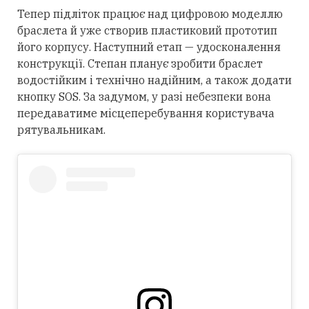
Тепер підліток працює над цифровою моделлю
браслета й уже створив пластиковий прототип
його корпусу. Наступний етап — удосконалення
конструкції. Степан планує зробити браслет
водостійким і технічно надійним, а також додати
кнопку SOS. За задумом, у разі небезпеки вона
передаватиме місцеперебування користувача
рятувальникам.