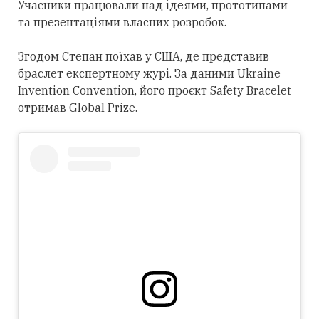
Учасники працювали над ідеями, прототипами
та презентаціями власних розробок.
Згодом Степан поїхав у США, де представив
браслет експертному журі. За даними Ukraine
Invention Convention, його проєкт Safety Bracelet
отримав Global Prize.