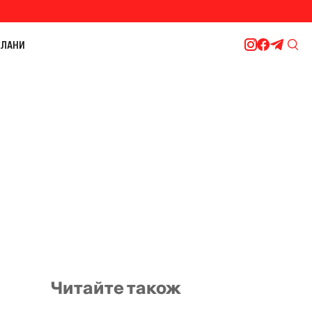
ЛАНИ
Читайте також