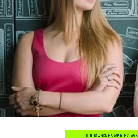
ПІДПИШИСЬ НА БЖ В
INSTAG