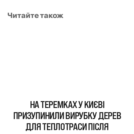
Читайте також
НА ТЕРЕМКАХ У КИЄВІ
ПРИЗУПИНИЛИ ВИРУБКУ ДЕРЕВ
ДЛЯ ТЕПЛОТРАСИ ПІСЛЯ