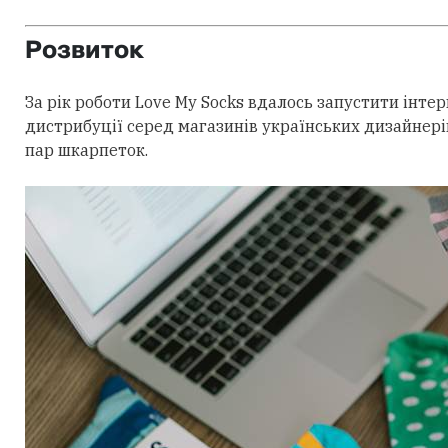
Розвиток
За рік роботи Love My Socks вдалось запустити інт
дистрибуції серед магазинів українських дизайнерів
пар шкарпеток.