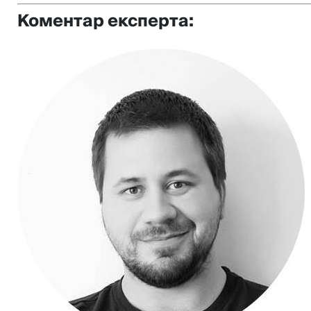
Коментар експерта: