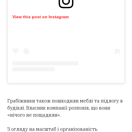
View this post on Instagram
Грабіжники також пошкодили меблі та підлогу в
будівлі. Власник компанії розповів, що вони
«нічого не пощадили».
З огляду на масштаб і організованість