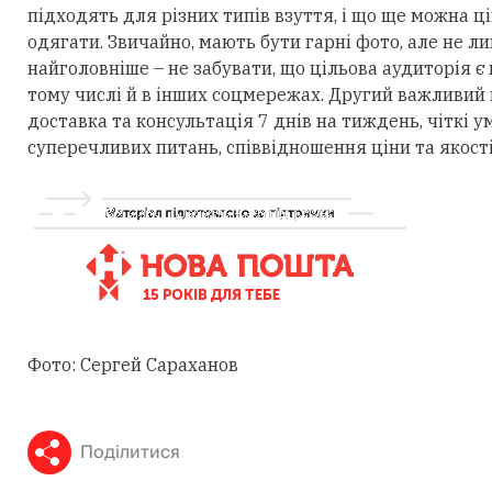
підходять для різних типів взуття, і що ще можна ц
одягати. Звичайно, мають бути гарні фото, але не ли
найголовніше – не забувати, що цільова аудиторія є н
тому числі й в інших соцмережах. Другий важливий 
доставка та консультація 7 днів на тиждень, чіткі 
суперечливих питань, співвідношення ціни та якості
Фото: Сергей Сараханов
Поділитися