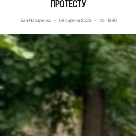
ПРОТЕСТУ
Іван Назаренко
08 серпня 2026
1298