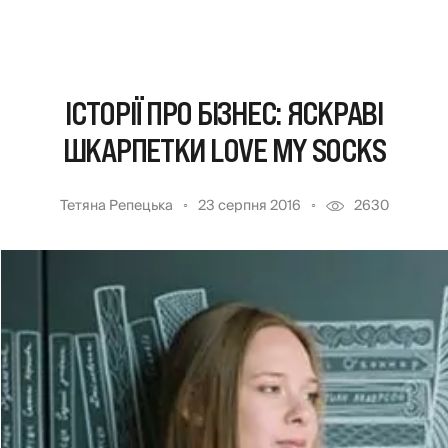
ІСТОРІЇ ПРО БІЗНЕС: ЯСКРАВІ
ШКАРПЕТКИ LOVE MY SOCKS
Тетяна Репецька
23 серпня 2016
2630