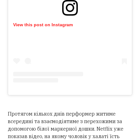
View this post on Instagram
Протягом кількох днів перформер житиме
всередині та взаємодіятиме з перехожими за
допомогою білої маркерної дошки. Netflix уже
показав відео, на якому чоловік у халаті їсть