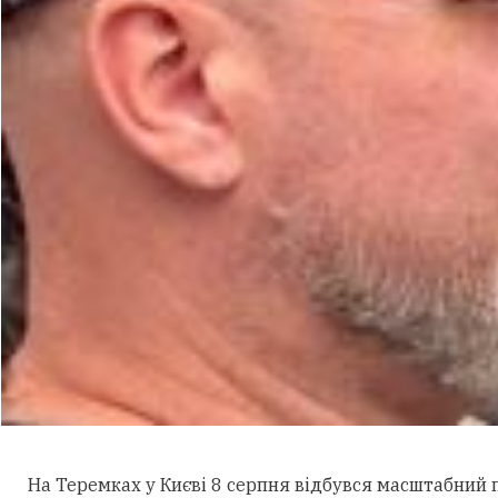
На Теремках у Києві 8 серпня відбувся масштабний