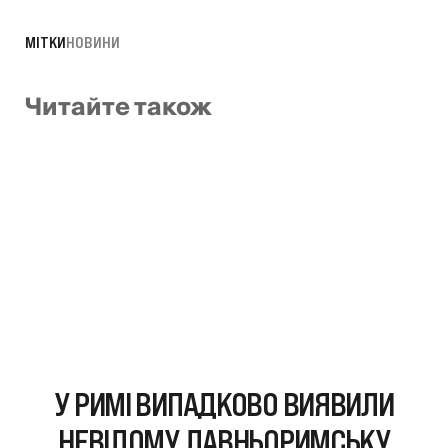
МІТКИ
НОВИНИ
Читайте також
У РИМІ ВИПАДКОВО ВИЯВИЛИ
НЕВІДОМУ ДАВНЬОРИМСЬКУ