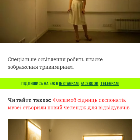
Спеціальне освітлення робить пласке
зображення тривимірним.
ПІДПИШИСЬ НА БЖ В
INSTAGRAM
,
FACEBOOK
,
TELEGRAM
Читайте також:
Флешмоб сідниць експонатів –
музеї створили новий челендж для відвідувачів