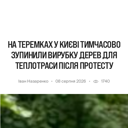
НА ТЕРЕМКАХ У КИЄВІ ТИМЧАСОВО
ЗУПИНИЛИ ВИРУБКУ ДЕРЕВ ДЛЯ
ТЕПЛОТРАСИ ПІСЛЯ ПРОТЕСТУ
Іван Назаренко
08 серпня 2026
1740