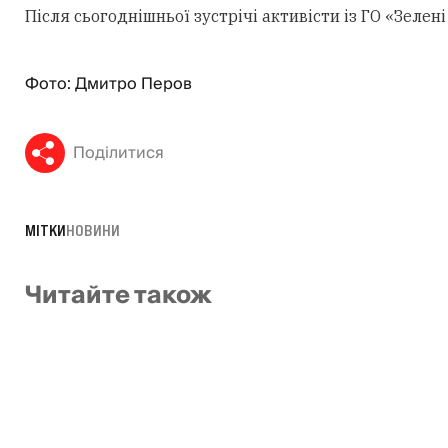
Після сьогоднішньої зустрічі активісти із ГО «Зеле
Фото: Дмитро Перов
Поділитися
МІТКИ
НОВИНИ
Читайте також