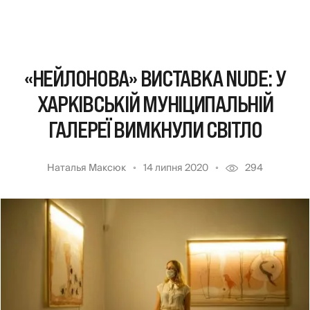
«НЕЙЛОНОВА» ВИСТАВКА NUDE: У
ХАРКІВСЬКІЙ МУНІЦИПАЛЬНІЙ
ГАЛЕРЕЇ ВИМКНУЛИ СВІТЛО
Наталья Максюк
14 липня 2020
294