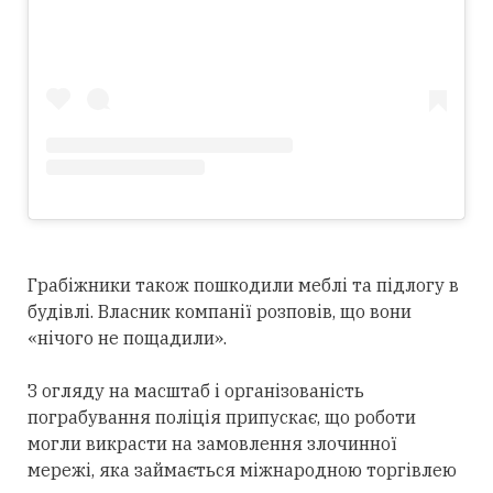
Грабіжники також пошкодили меблі та підлогу в
будівлі. Власник компанії розповів, що вони
«нічого не пощадили».
З огляду на масштаб і організованість
пограбування поліція припускає, що роботи
могли викрасти на замовлення злочинної
мережі, яка займається міжнародною торгівлею