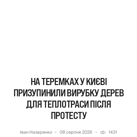
НА ТЕРЕМКАХ У КИЄВІ
ПРИЗУПИНИЛИ ВИРУБКУ ДЕРЕВ
ДЛЯ ТЕПЛОТРАСИ ПІСЛЯ
ПРОТЕСТУ
Іван Назаренко
08 серпня 2026
1431