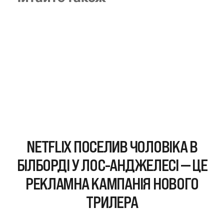
NETFLIX ПОСЕЛИВ ЧОЛОВІКА В
БІЛБОРДІ У ЛОС-АНДЖЕЛЕСІ — ЦЕ
РЕКЛАМНА КАМПАНІЯ НОВОГО
ТРИЛЕРА