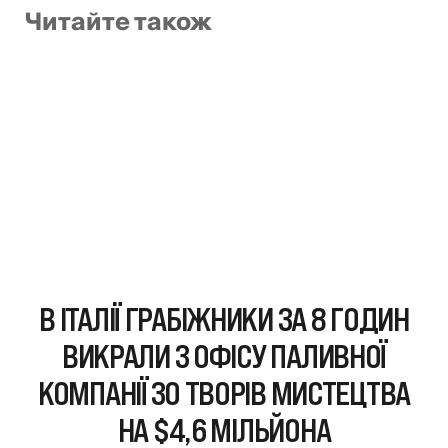
Читайте також
В ІТАЛІЇ ГРАБІЖНИКИ ЗА 8 ГОДИН
ВИКРАЛИ З ОФІСУ ПАЛИВНОЇ
КОМПАНІЇ 30 ТВОРІВ МИСТЕЦТВА
НА $4,6 МІЛЬЙОНА