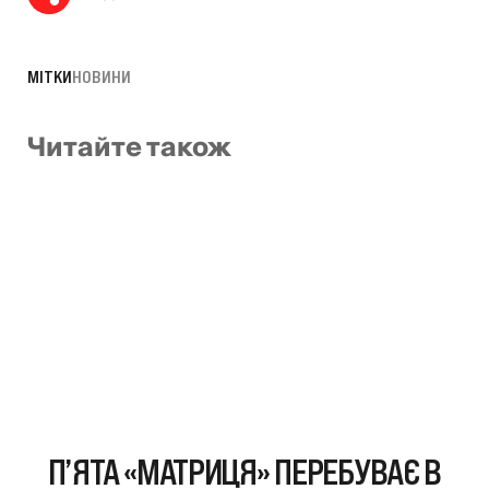
МІТКИ
НОВИНИ
Читайте також
П’ЯТА «МАТРИЦЯ» ПЕРЕБУВАЄ В