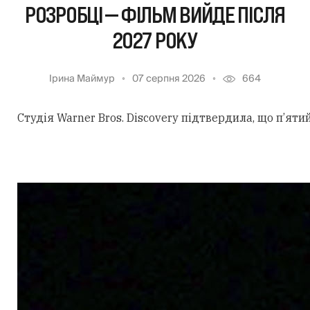
РОЗРОБЦІ — ФІЛЬМ ВИЙДЕ ПІСЛЯ
2027 РОКУ
Ірина Маймур
07 серпня 2026
664
Студія Warner Bros. Discovery підтвердила, що п’ят