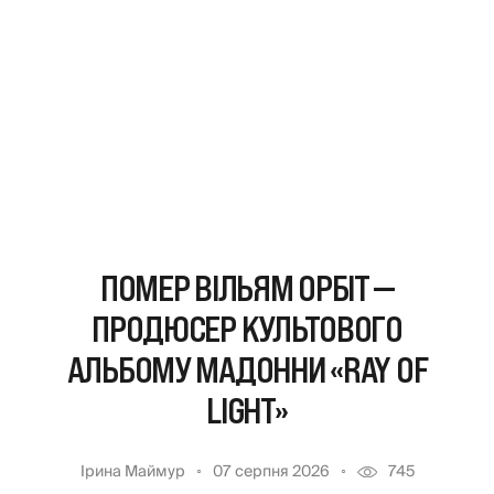
ПОМЕР ВІЛЬЯМ ОРБІТ —
ПРОДЮСЕР КУЛЬТОВОГО
АЛЬБОМУ МАДОННИ «RAY OF
LIGHT»
Ірина Маймур
07 серпня 2026
745