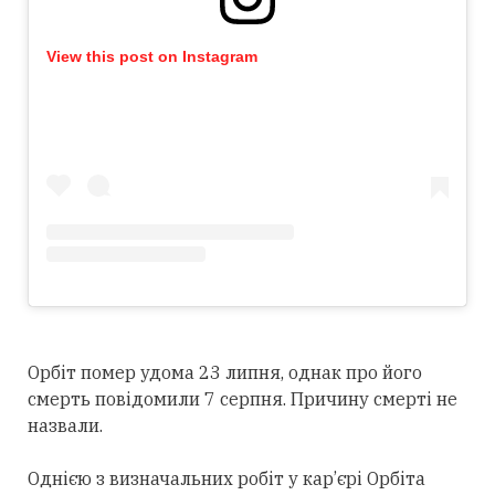
View this post on Instagram
Орбіт помер удома 23 липня, однак про його
смерть повідомили 7 серпня. Причину смерті не
назвали.
Однією з визначальних робіт у кар’єрі Орбіта