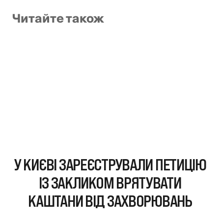
Читайте також
У КИЄВІ ЗАРЕЄСТРУВАЛИ ПЕТИЦІЮ
ІЗ ЗАКЛИКОМ ВРЯТУВАТИ
КАШТАНИ ВІД ЗАХВОРЮВАНЬ