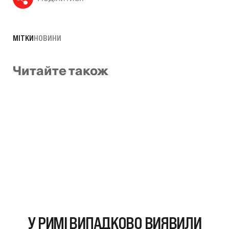
МІТКИ
НОВИНИ
Читайте також
У РИМІ ВИПАДКОВО ВИЯВИЛИ