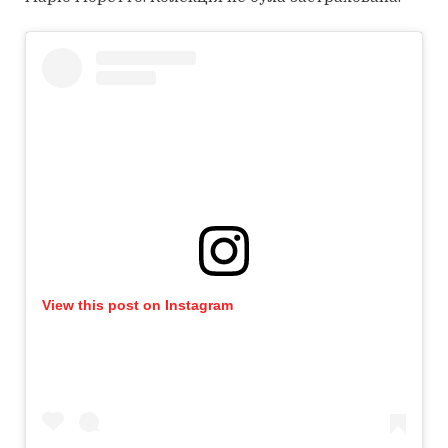
View this post on Instagram