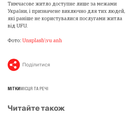
Тимчасове житло доступне лише за межами
України, і призначене виключно для тих людей,
які раніше не користувалися послугами житла
від UFU.
Фото:
Unsplash\vu anh
Поділитися
МІТКИ
МІСЦЯ ТА РЕЧІ
Читайте також