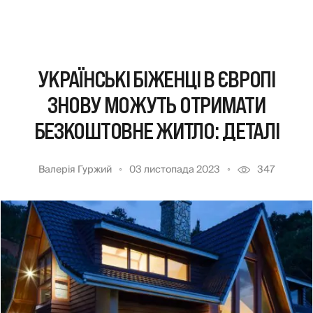
УКРАЇНСЬКІ БІЖЕНЦІ В ЄВРОПІ
ЗНОВУ МОЖУТЬ ОТРИМАТИ
БЕЗКОШТОВНЕ ЖИТЛО: ДЕТАЛІ
Валерія Гуржий
03 листопада 2023
347