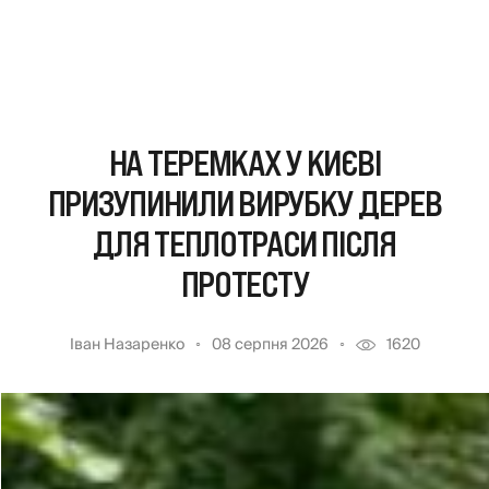
НА ТЕРЕМКАХ У КИЄВІ
ПРИЗУПИНИЛИ ВИРУБКУ ДЕРЕВ
ДЛЯ ТЕПЛОТРАСИ ПІСЛЯ
ПРОТЕСТУ
Іван Назаренко
08 серпня 2026
1620