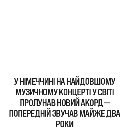
У НІМЕЧЧИНІ НА НАЙДОВШОМУ
МУЗИЧНОМУ КОНЦЕРТІ У СВІТІ
ПРОЛУНАВ НОВИЙ АКОРД —
ПОПЕРЕДНІЙ ЗВУЧАВ МАЙЖЕ ДВА
РОКИ