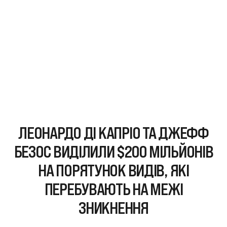
ЛЕОНАРДО ДІ КАПРІО ТА ДЖЕФФ
БЕЗОС ВИДІЛИЛИ $200 МІЛЬЙОНІВ
НА ПОРЯТУНОК ВИДІВ, ЯКІ
ПЕРЕБУВАЮТЬ НА МЕЖІ
ЗНИКНЕННЯ