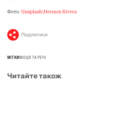
Фото:
Unsplash\Hermes Rivera
Поділитися
МІТКИ
МІСЦЯ ТА РЕЧІ
Читайте також