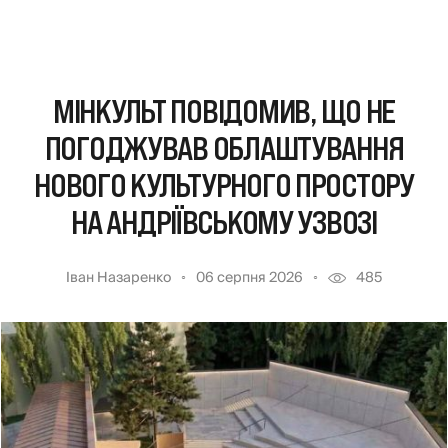
МІНКУЛЬТ ПОВІДОМИВ, ЩО НЕ
ПОГОДЖУВАВ ОБЛАШТУВАННЯ
НОВОГО КУЛЬТУРНОГО ПРОСТОРУ
НА АНДРІЇВСЬКОМУ УЗВОЗІ
Іван Назаренко
06 серпня 2026
485