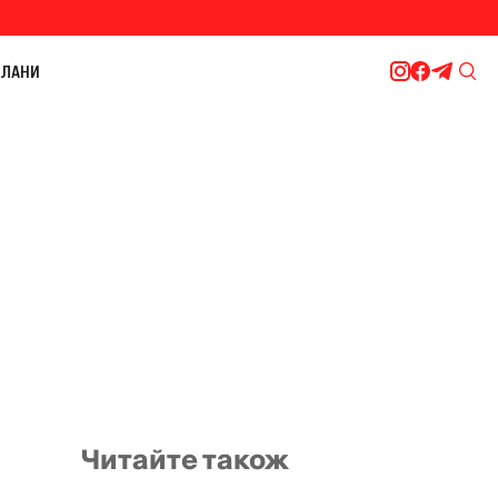
ЛАНИ
Читайте також