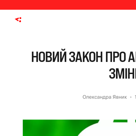
НОВИЙ ЗАКОН ПРО А
ЗМІН
Олександра Явник