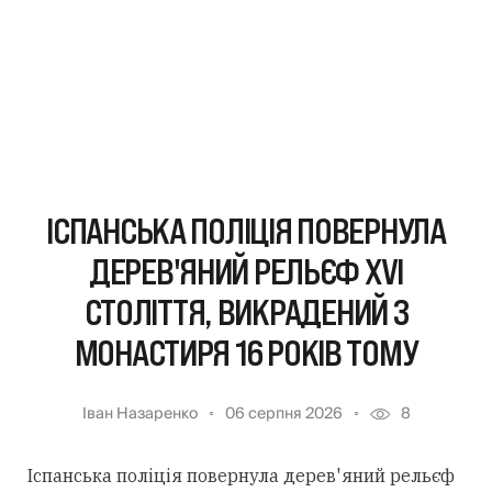
ІСПАНСЬКА ПОЛІЦІЯ ПОВЕРНУЛА
ДЕРЕВ'ЯНИЙ РЕЛЬЄФ XVI
СТОЛІТТЯ, ВИКРАДЕНИЙ З
МОНАСТИРЯ 16 РОКІВ ТОМУ
Іван Назаренко
06 серпня 2026
8
Іспанська поліція повернула дерев'яний рельєф