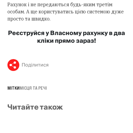
Рахунок і не передаються будь-яким третім
особам. А ще користуватись цією системою дуже
просто та швидко.
Реєструйся у Власному рахунку в два
кліки прямо зараз!
Поділитися
МІТКИ
МІСЦЯ ТА РЕЧІ
Читайте також