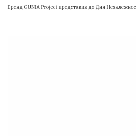
Бренд GUNIA Project представив до Дня Незалежності