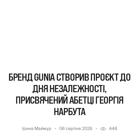
БРЕНД GUNIA СТВОРИВ ПРОЄКТ ДО
ДНЯ НЕЗАЛЕЖНОСТІ,
ПРИСВЯЧЕНИЙ АБЕТЦІ ГЕОРГІЯ
НАРБУТА
Ірина Маймур
06 серпня 2026
448