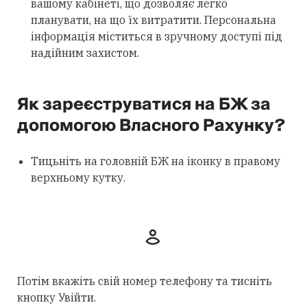
вашому кабінеті, що дозволяє легко
планувати, на що їх витратити. Персональна
інформація міститься в зручному доступі під
надійним захистом.
Як зареєструватися на БЖ за
допомогою Власного Рахунку?
Тицьніть на головній БЖ на іконку в правому
верхньому кутку.
Потім вкажіть свій номер телефону та тисніть
кнопку Увійти.