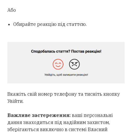
Або
Обирайте реакцію під статтєю.
Вкажіть свій номер телефону та тисніть кнопку
Увійти.
Важливе застереження:
ваші персональні
дання знаходиться під надійним захистом,
зберігаються виключно в системі Власний