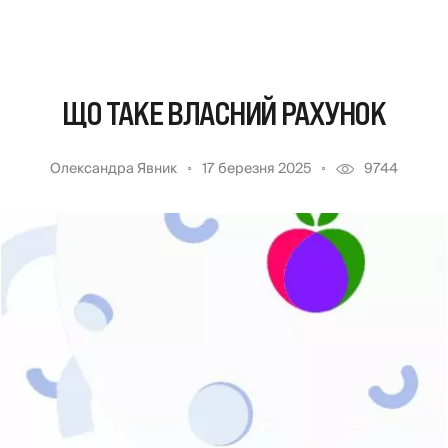
ЩО ТАКЕ ВЛАСНИЙ РАХУНОК
Олександра Явник
17 березня 2025
9744