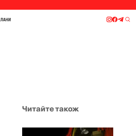
ЛАНИ
Читайте також