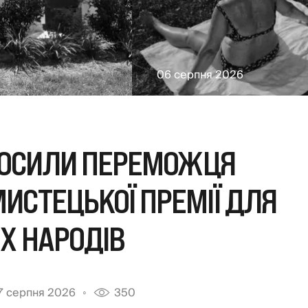
06 серпня 2026
ОЛОСИЛИ ПЕРЕМОЖЦЯ
ИСТЕЦЬКОЇ ПРЕМІЇ ДЛЯ
Х НАРОДІВ
7 серпня 2026
350