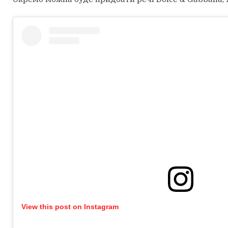
View this post on Instagram