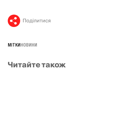
Поділитися
МІТКИ
НОВИНИ
Читайте також