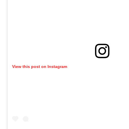
View this post on Instagram