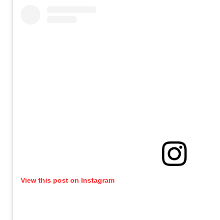
View this post on Instagram