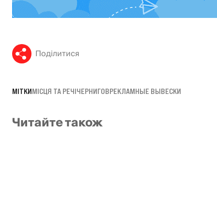
Поділитися
МІТКИ
МІСЦЯ ТА РЕЧІ
ЧЕРНИГОВ
РЕКЛАМНЫЕ ВЫВЕСКИ
Читайте також