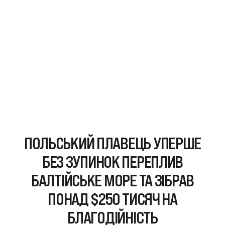
ПОЛЬСЬКИЙ ПЛАВЕЦЬ УПЕРШЕ
БЕЗ ЗУПИНОК ПЕРЕПЛИВ
БАЛТІЙСЬКЕ МОРЕ ТА ЗІБРАВ
ПОНАД $250 ТИСЯЧ НА
БЛАГОДІЙНІСТЬ