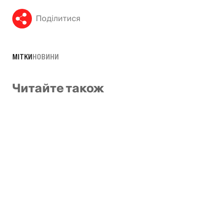
Поділитися
МІТКИ
НОВИНИ
Читайте також