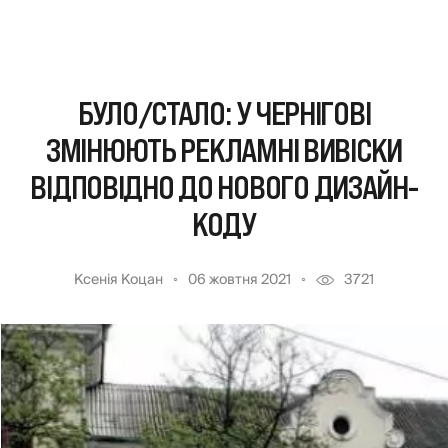
БУЛО/СТАЛО: У ЧЕРНІГОВІ
ЗМІНЮЮТЬ РЕКЛАМНІ ВИВІСКИ
ВІДПОВІДНО ДО НОВОГО ДИЗАЙН-
КОДУ
Ксенія Коцан
06 жовтня 2021
3721