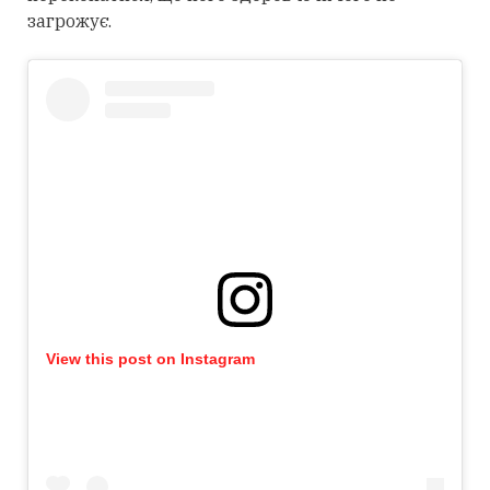
загрожує.
View this post on Instagram