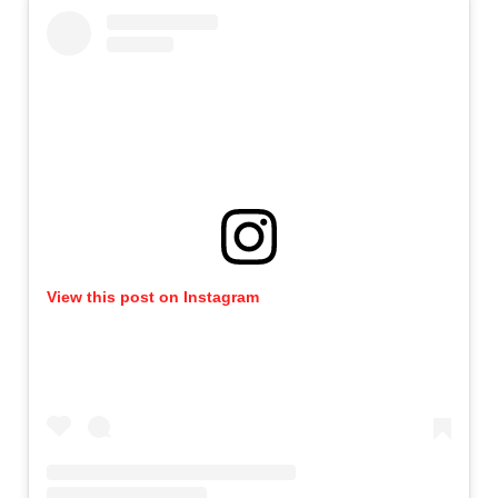
View this post on Instagram