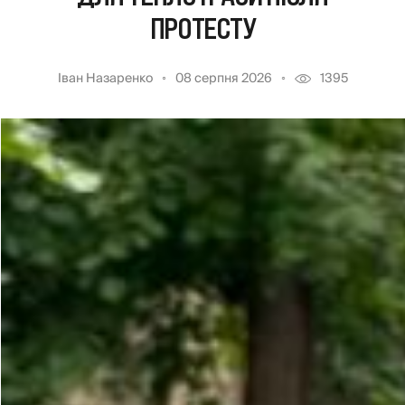
ПРОТЕСТУ
Іван Назаренко
08 серпня 2026
1395