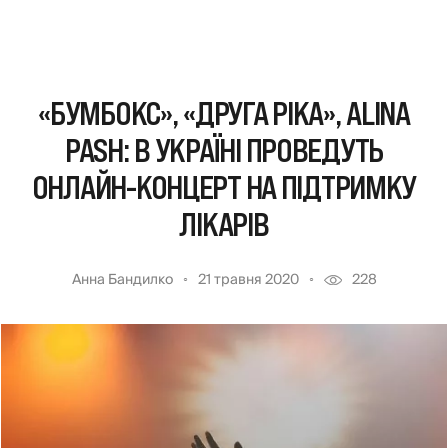
«БУМБОКС», «ДРУГА РІКА», ALINA
PASH: В УКРАЇНІ ПРОВЕДУТЬ
ОНЛАЙН-КОНЦЕРТ НА ПІДТРИМКУ
ЛІКАРІВ
Анна Бандилко
21 травня 2020
228