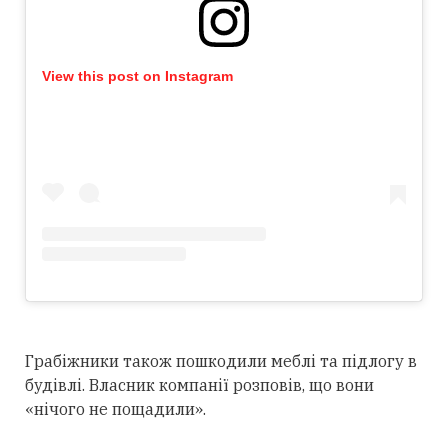
View this post on Instagram
Грабіжники також пошкодили меблі та підлогу в
будівлі. Власник компанії розповів, що вони
«нічого не пощадили».