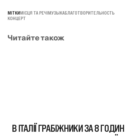
МІТКИ
МІСЦЯ ТА РЕЧІ
МУЗЫКА
БЛАГОТВОРИТЕЛЬНОСТЬ
КОНЦЕРТ
Читайте також
В ІТАЛІЇ ГРАБІЖНИКИ ЗА 8 ГОДИН