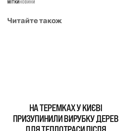
МІТКИ
НОВИНИ
Читайте також
НА ТЕРЕМКАХ У КИЄВІ
ПРИЗУПИНИЛИ ВИРУБКУ ДЕРЕВ
ДЛЯ ТЕПЛОТРАСИ ПІСЛЯ