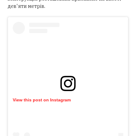
дев'яти метрів.
View this post on Instagram