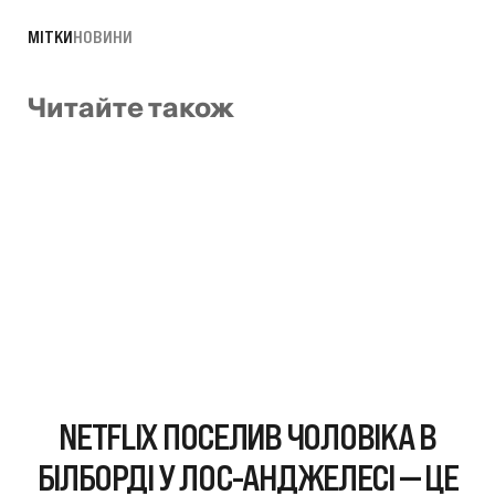
МІТКИ
НОВИНИ
Читайте також
NETFLIX ПОСЕЛИВ ЧОЛОВІКА В
БІЛБОРДІ У ЛОС-АНДЖЕЛЕСІ — ЦЕ