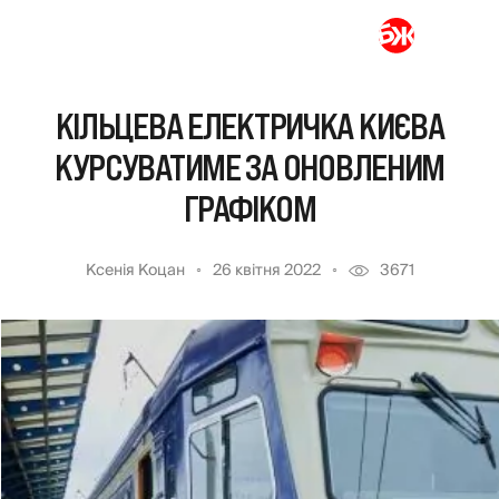
КІЛЬЦЕВА ЕЛЕКТРИЧКА КИЄВА
КУРСУВАТИМЕ ЗА ОНОВЛЕНИМ
ГРАФІКОМ
Ксенія Коцан
26 квітня 2022
3671