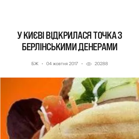
У КИЄВІ ВІДКРИЛАСЯ ТОЧКА З
БЕРЛІНСЬКИМИ ДЕНЕРАМИ
БЖ
04 жовтня 2017
20288