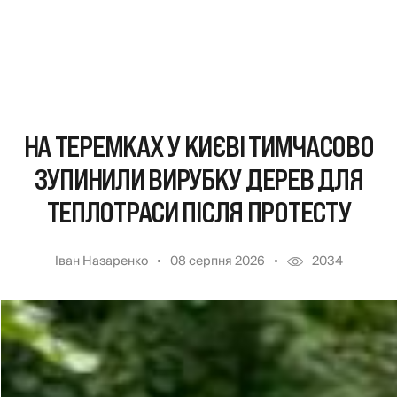
НА ТЕРЕМКАХ У КИЄВІ ТИМЧАСОВО
ЗУПИНИЛИ ВИРУБКУ ДЕРЕВ ДЛЯ
ТЕПЛОТРАСИ ПІСЛЯ ПРОТЕСТУ
Іван Назаренко
08 серпня 2026
2034