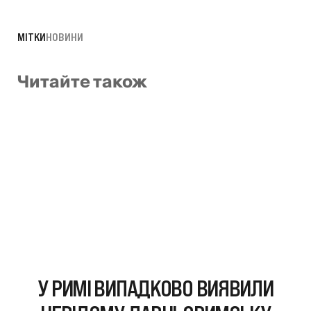
МІТКИ
НОВИНИ
Читайте також
У РИМІ ВИПАДКОВО ВИЯВИЛИ