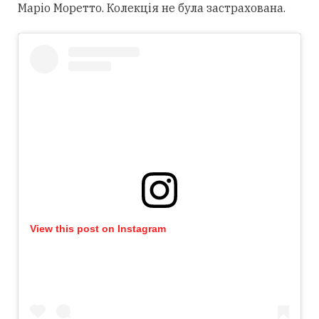
Маріо Моретто. Колекція не була застрахована.
View this post on Instagram