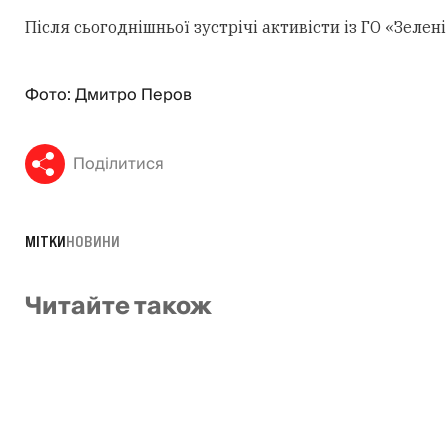
Після сьогоднішньої зустрічі активісти із ГО «Зеле
Фото: Дмитро Перов
Поділитися
МІТКИ
НОВИНИ
Читайте також