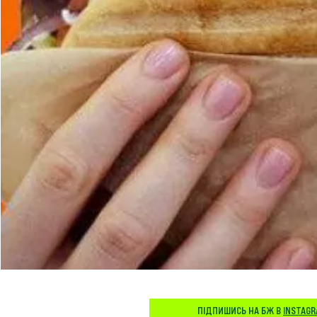
ПІДПИШИСЬ НА БЖ В
INSTAG