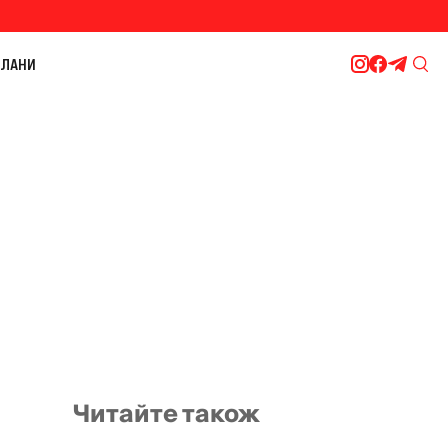
ЛАНИ
Читайте також