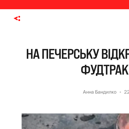
НА ПЕЧЕРСЬКУ ВІД
ФУДТРАК 
Анна Бандилко
2