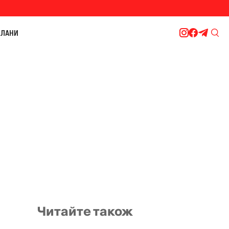
ЛАНИ
Читайте також