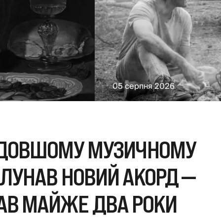
05 серпня 2026
АЙДОВШОМУ МУЗИЧНОМУ
РОЛУНАВ НОВИЙ АКОРД —
АВ МАЙЖЕ ДВА РОКИ