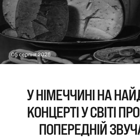
05 серпня 2026
У НІМЕЧЧИНІ НА Н
КОНЦЕРТІ У СВІТІ П
ПОПЕРЕДНІЙ ЗВУЧ