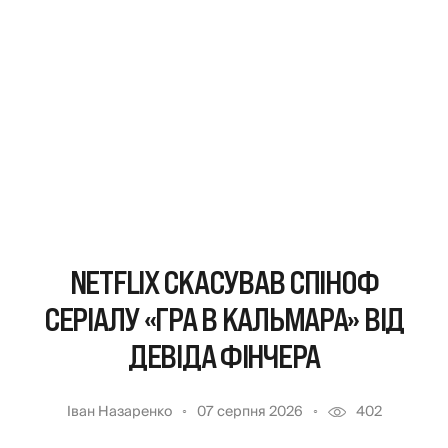
NETFLIX СКАСУВАВ СПІНОФ
СЕРІАЛУ «ГРА В КАЛЬМАРА» ВІД
ДЕВІДА ФІНЧЕРА
Іван Назаренко
07 серпня 2026
402