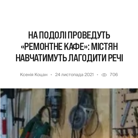
НА ПОДОЛІ ПРОВЕДУТЬ
«РЕМОНТНЕ КАФЕ»: МІСТЯН
НАВЧАТИМУТЬ ЛАГОДИТИ РЕЧІ
Ксенія Коцан
24 листопада 2021
706