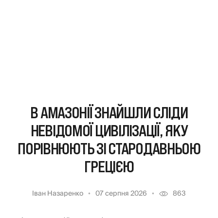
В АМАЗОНІЇ ЗНАЙШЛИ СЛІДИ
НЕВІДОМОЇ ЦИВІЛІЗАЦІЇ, ЯКУ
ПОРІВНЮЮТЬ ЗІ СТАРОДАВНЬОЮ
ГРЕЦІЄЮ
Іван Назаренко
07 серпня 2026
863