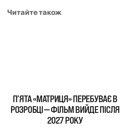
Читайте також
П’ЯТА «МАТРИЦЯ» ПЕРЕБУВАЄ В
РОЗРОБЦІ — ФІЛЬМ ВИЙДЕ ПІСЛЯ
2027 РОКУ