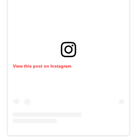
View this post on Instagram