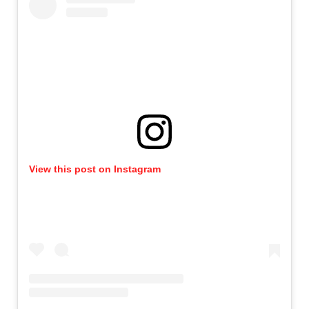
View this post on Instagram