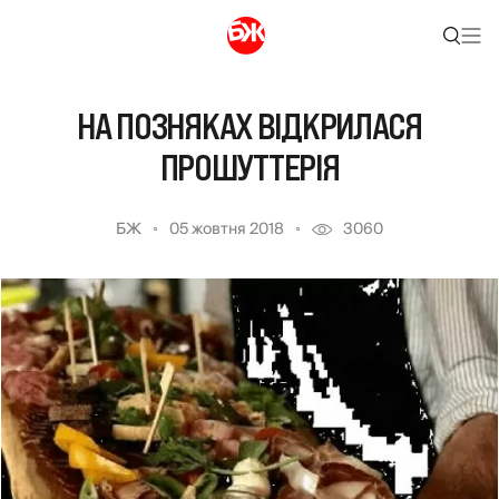
НА ПОЗНЯКАХ ВІДКРИЛАСЯ
ПРОШУТТЕРІЯ
БЖ
05 жовтня 2018
3060