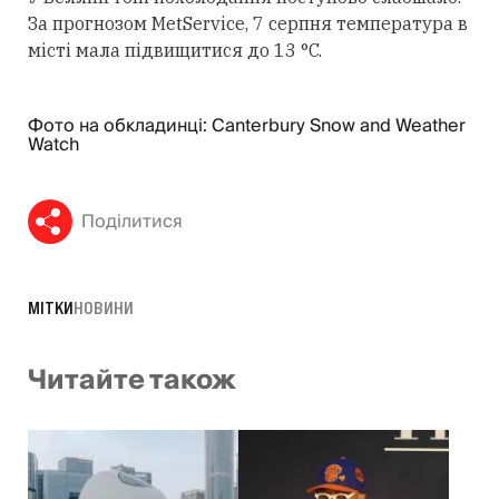
За прогнозом MetService, 7 серпня температура в
місті мала підвищитися до 13 °C.
Фото на обкладинці: Canterbury Snow and Weather
Watch
Поділитися
МІТКИ
НОВИНИ
Читайте також