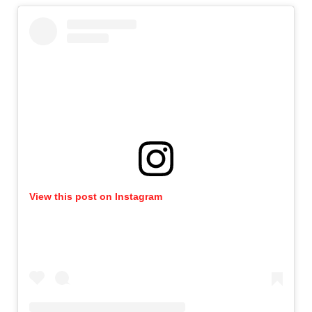
View this post on Instagram