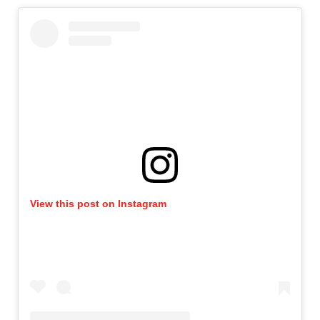
View this post on Instagram