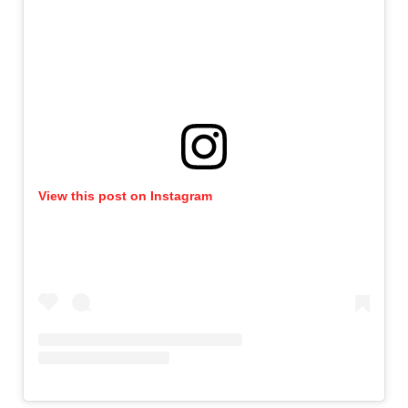
View this post on Instagram