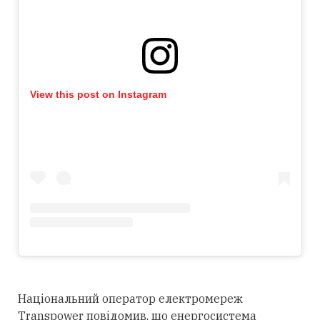
View this post on Instagram
Національний оператор електромереж
Transpower повідомив, що енергосистема