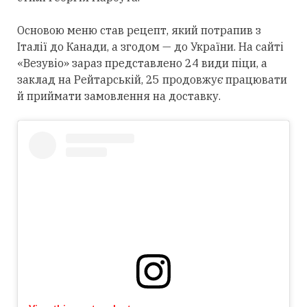
Основою меню став рецепт, який потрапив з
Італії до Канади, а згодом — до України. На сайті
«Везувіо» зараз представлено 24 види піци, а
заклад на Рейтарській, 25 продовжує працювати
й приймати замовлення на доставку.