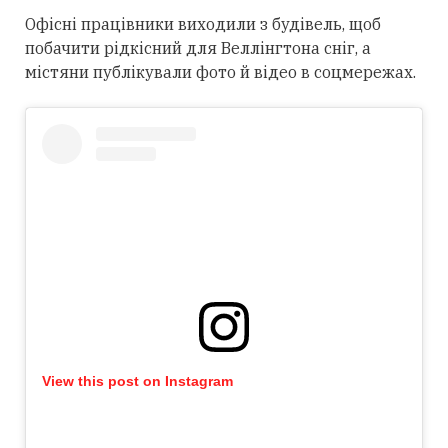
Офісні працівники виходили з будівель, щоб
побачити рідкісний для Веллінгтона сніг, а
містяни публікували фото й відео в соцмережах.
View this post on Instagram