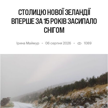
СТОЛИЦЮ НОВОЇ ЗЕЛАНДІЇ
ВПЕРШЕ ЗА 15 РОКІВ ЗАСИПАЛО
СНІГОМ
Ірина Маймур
06 серпня 2026
1089