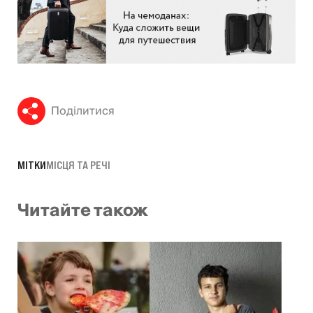
Поділитися
МІТКИ
МІСЦЯ ТА РЕЧІ
Читайте також