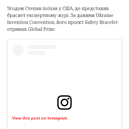
Згодом Степан поїхав у США, де представив
браслет експертному журі. За даними Ukraine
Invention Convention, його проєкт Safety Bracelet
отримав Global Prize.
View this post on Instagram