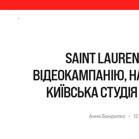
SAINT LAURE
ВІДЕОКАМПАНІЮ, 
КИЇВСЬКА СТУДІЯ
Анна Бандилко
12