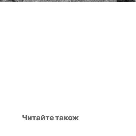
Читайте також