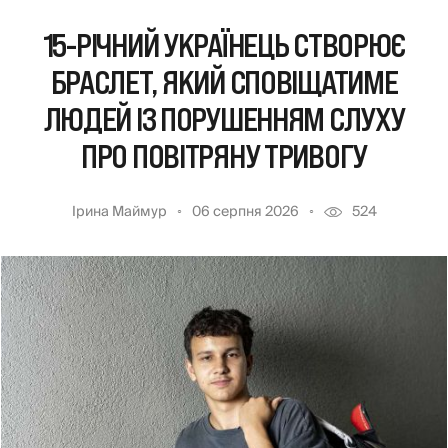
15-РІЧНИЙ УКРАЇНЕЦЬ СТВОРЮЄ
БРАСЛЕТ, ЯКИЙ СПОВІЩАТИМЕ
ЛЮДЕЙ ІЗ ПОРУШЕННЯМ СЛУХУ
ПРО ПОВІТРЯНУ ТРИВОГУ
Ірина Маймур
06 серпня 2026
524