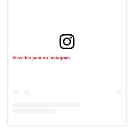
View this post on Instagram