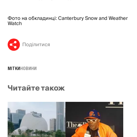
Фото на обкладинці: Canterbury Snow and Weather
Watch
Поділитися
МІТКИ
НОВИНИ
Читайте також