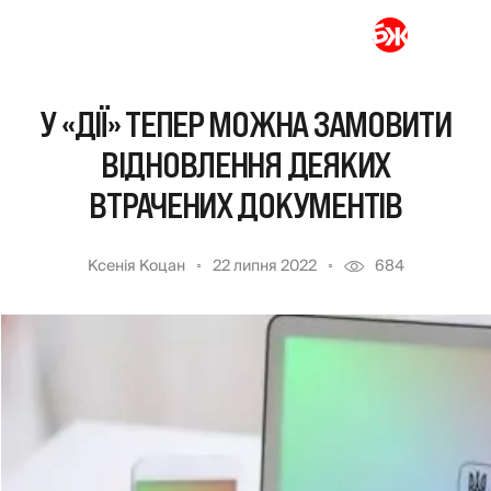
У «ДІЇ» ТЕПЕР МОЖНА ЗАМОВИТИ
ВІДНОВЛЕННЯ ДЕЯКИХ
ВТРАЧЕНИХ ДОКУМЕНТІВ
Ксенія Коцан
22 липня 2022
684