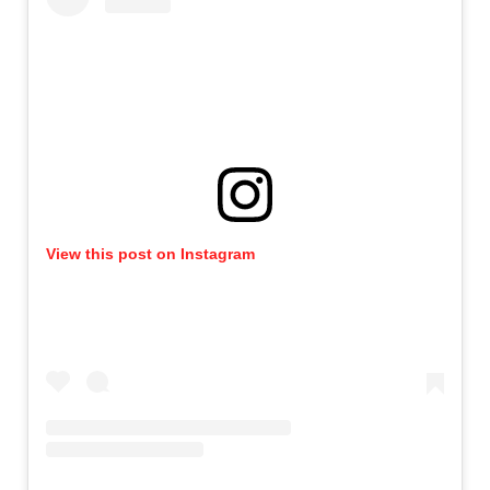
View this post on Instagram