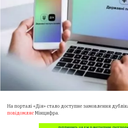
На порталі «Дія» стало доступне замовлення дублік
повідомляє
Мінцифра.