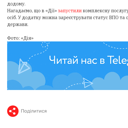
додому.
Нагадаємо, що в «Дії»
запустили
комплексну послуг
осіб. У додатку можна зареєструвати статус ВПО та
держави.
Фото: «Дія»
Поділитися