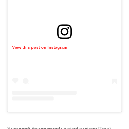
View this post on Instagram