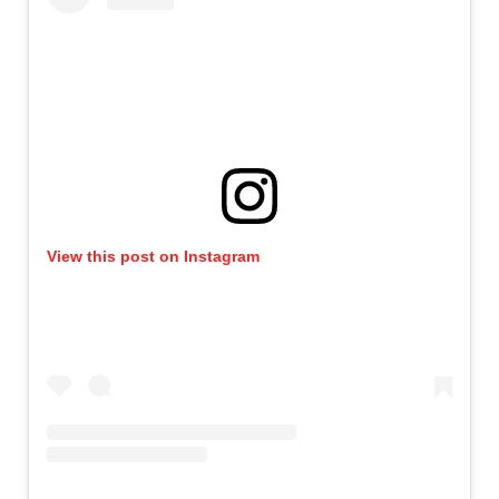
View this post on Instagram