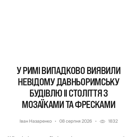
У РИМІ ВИПАДКОВО ВИЯВИЛИ
НЕВІДОМУ ДАВНЬОРИМСЬКУ
БУДІВЛЮ II СТОЛІТТЯ З
МОЗАЇКАМИ ТА ФРЕСКАМИ
Іван Назаренко
08 серпня 2026
1832