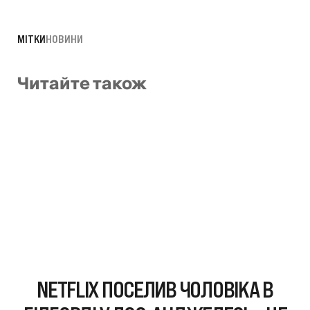
МІТКИ
НОВИНИ
Читайте також
NETFLIX ПОСЕЛИВ ЧОЛОВІКА В