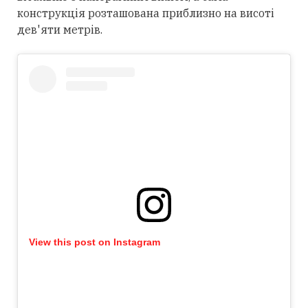
конструкція розташована приблизно на висоті
дев'яти метрів.
View this post on Instagram