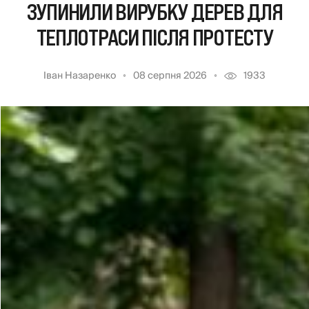
ЗУПИНИЛИ ВИРУБКУ ДЕРЕВ ДЛЯ
ТЕПЛОТРАСИ ПІСЛЯ ПРОТЕСТУ
Іван Назаренко
08 серпня 2026
1933