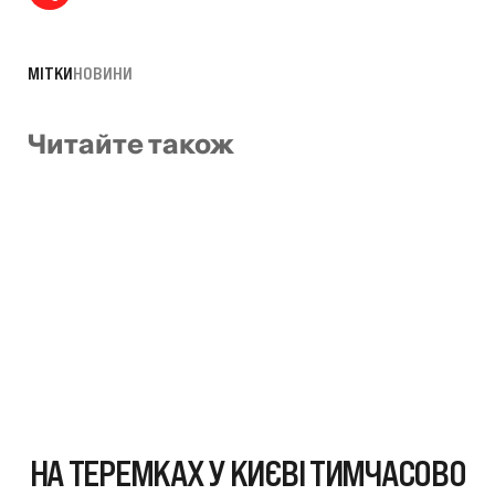
МІТКИ
НОВИНИ
Читайте також
НА ТЕРЕМКАХ У КИЄВІ ТИМЧАСОВО