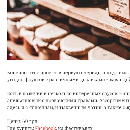
Конечно, этот проект, в первую очередь, про джемы
угодно фруктов с различными добавками - лавандой
Есть в наличии и несколько интересных соусов. Нап
апельсиновый с прованскими травами. Ассортимент
здесь и с яблочным, и тыквенным чатни, а также с
Цены: 60 грн
Где купить:
Facebook
, на фестивалях.