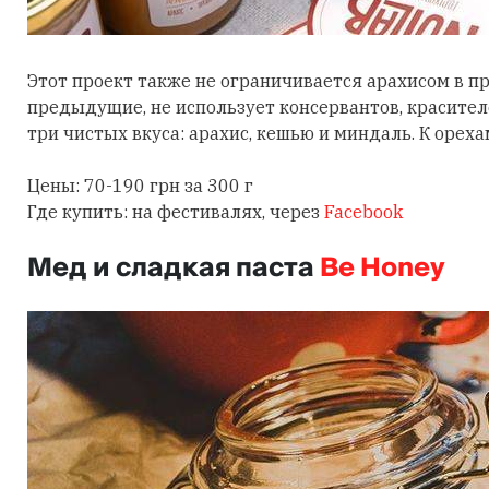
Этот проект также не ограничивается арахисом в пр
предыдущие, не использует консервантов, красител
три чистых вкуса: арахис, кешью и миндаль. К орех
Цены: 70-190 грн за 300 г
Где купить: на фестивалях, через
Facebook
Мед и сладкая паста
Be Honey