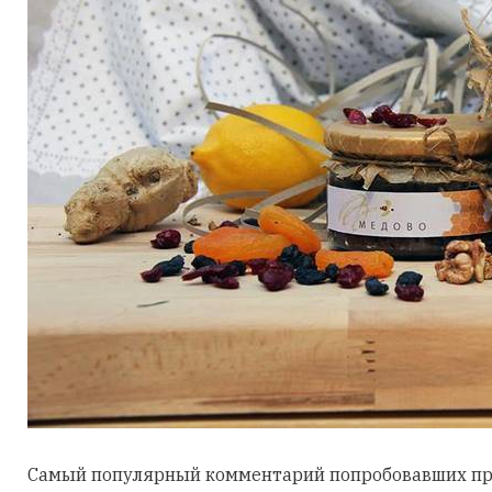
Самый популярный комментарий попробовавших прод