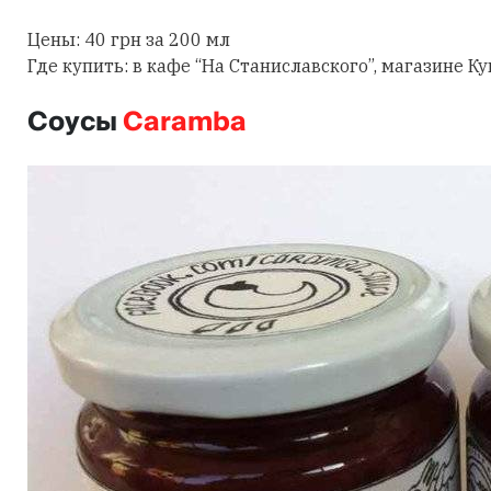
Цены: 40 грн за 200 мл
Где купить: в кафе “На Станиславского”, магазине Ку
Соусы
Caramba