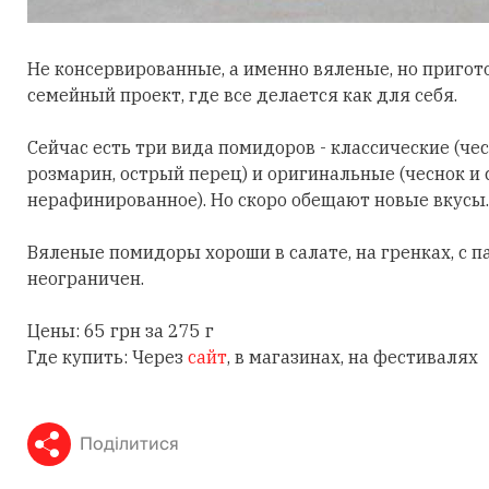
Не консервированные, а именно вяленые, но пригот
семейный проект, где все делается как для себя.
Сейчас есть три вида помидоров - классические (чесн
розмарин, острый перец) и оригинальные (чеснок и 
нерафинированное). Но скоро обещают новые вкусы.
Вяленые помидоры хороши в салате, на гренках, с п
неограничен.
Цены: 65 грн за 275 г
Где купить: Через
сайт
, в магазинах, на фестивалях
Поділитися