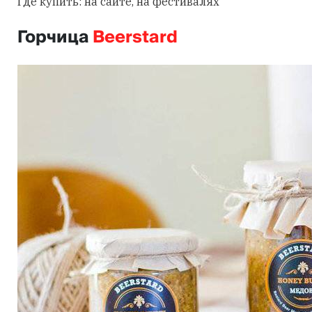
Где купить: на сайте, на фестивалях
Горчица
Beerstard