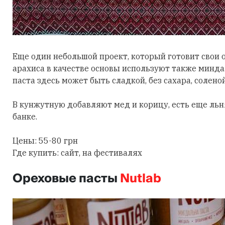
Еще один небольшой проект, который готовит свои 
арахиса в качестве основы используют также минда
паста здесь может быть сладкой, без сахара, солено
В кунжутную добавляют мед и корицу, есть еще льн
банке.
Цены: 55-80 грн
Где купить: сайт, на фестивалях
Ореховые пасты
Nutlab