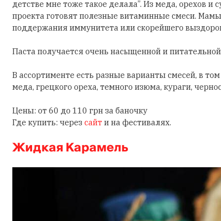
детстве мне тоже такое делала”. Из меда, орехов и
проекта готовят полезные витаминные смеси. Мамы
поддержания иммунитета или скорейшего выздоро
Паста получается очень насыщенной и питательной,
В ассортименте есть разные варианты смесей, в том
меда, грецкого ореха, темного изюма, кураги, черно
Цены: от 60 до 110 грн за баночку
Где купить: через
сайт
и на фестивалях.
Жидкая Карамель