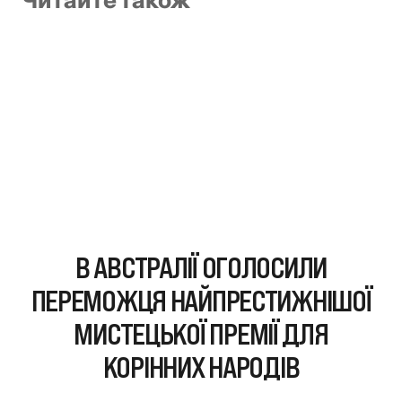
Читайте також
В АВСТРАЛІЇ ОГОЛОСИЛИ
ПЕРЕМОЖЦЯ НАЙПРЕСТИЖНІШОЇ
МИСТЕЦЬКОЇ ПРЕМІЇ ДЛЯ
КОРІННИХ НАРОДІВ