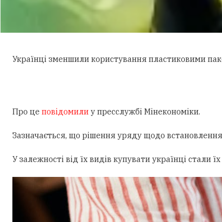
Українці зменшили користування пластиковими паке
Про це
повідомили
у пресслужбі Мінекономіки.
Зазначається, що рішення уряду щодо встановлення 
У залежності від їх видів купувати українці стали 