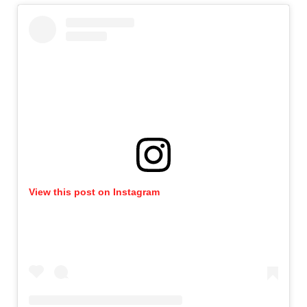
View this post on Instagram