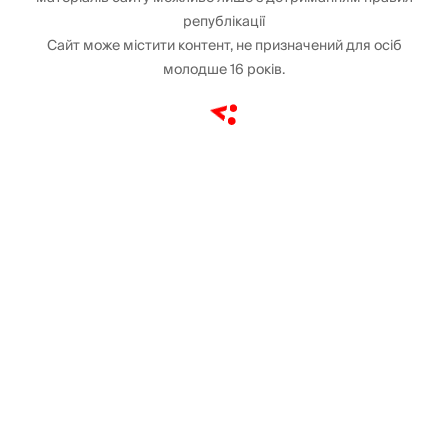
републікації
Сайт може містити контент, не призначений для осіб
молодше 16 років.