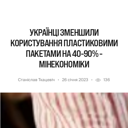
УКРАЇНЦІ ЗМЕНШИЛИ
КОРИСТУВАННЯ ПЛАСТИКОВИМИ
ПАКЕТАМИ НА 40-90% -
МІНЕКОНОМІКИ
Станіслав Ткацевіч
26 січня 2023
136