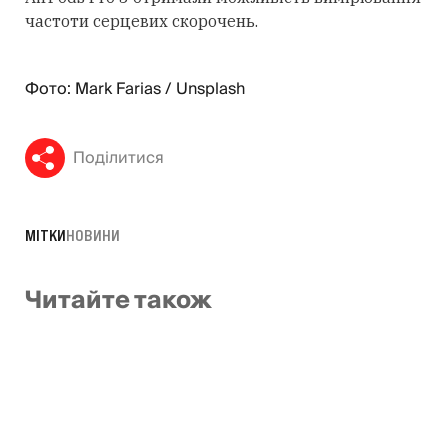
частоти серцевих скорочень.
Фото: Mark Farias / Unsplash
Поділитися
МІТКИ
НОВИНИ
Читайте також