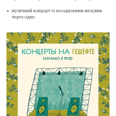
музичний концерт із посадковими місцями
через одне.