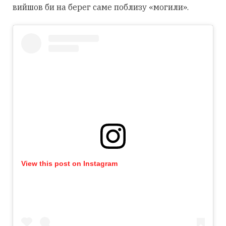
вийшов би на берег саме поблизу «могили».
View this post on Instagram