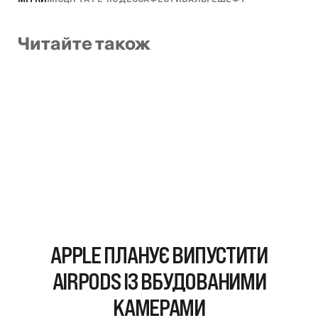
Читайте також
APPLE ПЛАНУЄ ВИПУСТИТИ
AIRPODS ІЗ ВБУДОВАНИМИ
КАМЕРАМИ