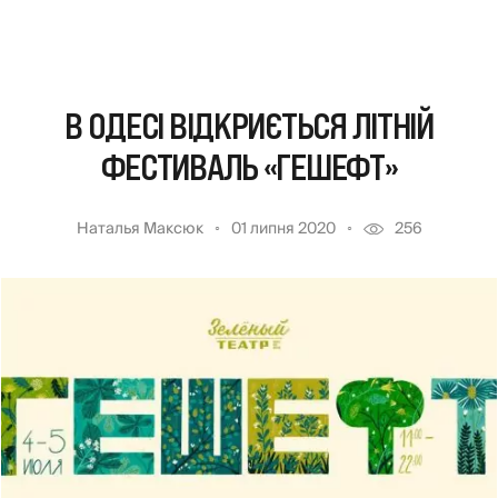
В ОДЕСІ ВІДКРИЄТЬСЯ ЛІТНІЙ
ФЕСТИВАЛЬ «ГЕШЕФТ»
Наталья Максюк
01 липня 2020
256