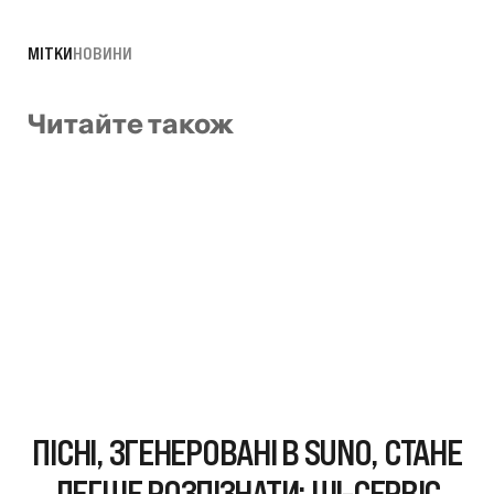
МІТКИ
НОВИНИ
Читайте також
ПІСНІ, ЗГЕНЕРОВАНІ В SUNO, СТАНЕ