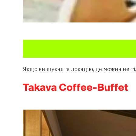
Якщо ви шукаєте локацію, де можна не ті
Takava Coffee-Buffet