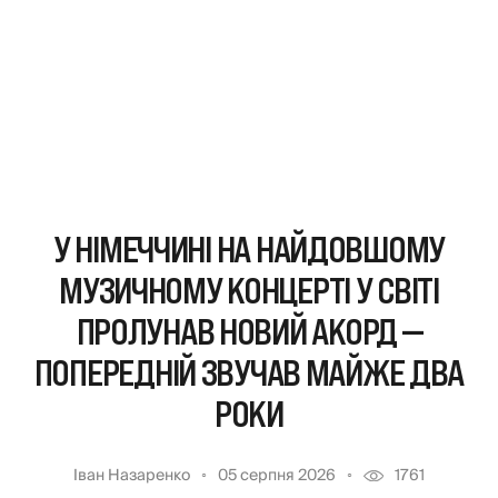
У НІМЕЧЧИНІ НА НАЙДОВШОМУ
МУЗИЧНОМУ КОНЦЕРТІ У СВІТІ
ПРОЛУНАВ НОВИЙ АКОРД —
ПОПЕРЕДНІЙ ЗВУЧАВ МАЙЖЕ ДВА
РОКИ
Іван Назаренко
05 серпня 2026
1761