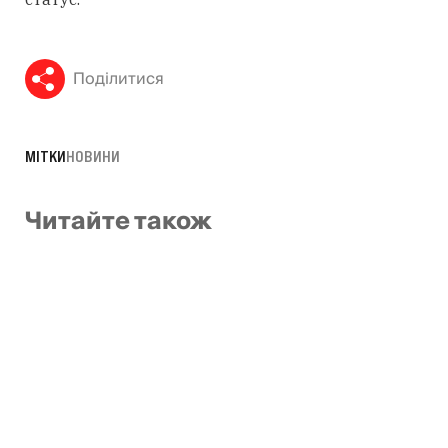
Поділитися
МІТКИ
НОВИНИ
Читайте також