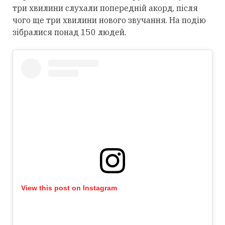
три хвилини слухали попередній акорд, після
чого ще три хвилини нового звучання. На подію
зібралися понад 150 людей.
View this post on Instagram