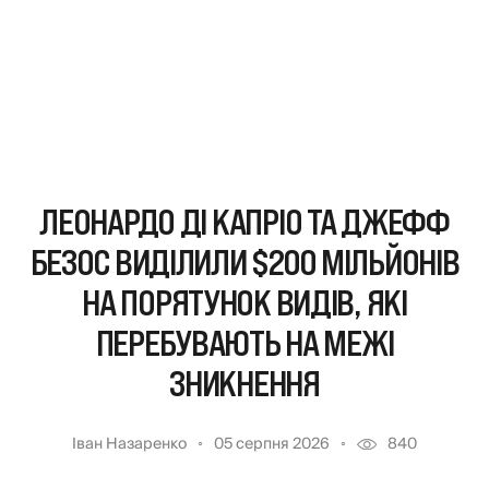
ЛЕОНАРДО ДІ КАПРІО ТА ДЖЕФФ
БЕЗОС ВИДІЛИЛИ $200 МІЛЬЙОНІВ
НА ПОРЯТУНОК ВИДІВ, ЯКІ
ПЕРЕБУВАЮТЬ НА МЕЖІ
ЗНИКНЕННЯ
Іван Назаренко
05 серпня 2026
840