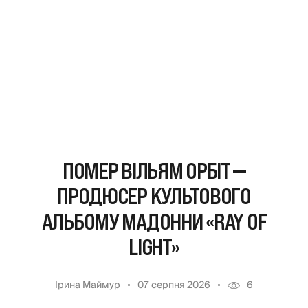
ПОМЕР ВІЛЬЯМ ОРБІТ —
ПРОДЮСЕР КУЛЬТОВОГО
АЛЬБОМУ МАДОННИ «RAY OF
LIGHT»
Ірина Маймур
07 серпня 2026
6