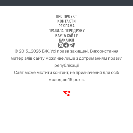
ПРО ПРОЕКТ
КОНТАКТИ
РЕКЛАМА
ПРАВИЛА ПЕРЕДРУКУ
КАРТА САЙТУ
ВАКАНСІЇ
© 2015…2026 БЖ. Усі права захищені. Використання
матеріалів сайту можливе лише з дотриманням правил
републікації
Сайт може містити контент, не призначений для осіб
молодше 16 років.