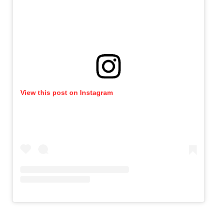
View this post on Instagram