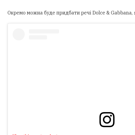
Окремо можна буде придбати речі Dolce & Gabbana, як