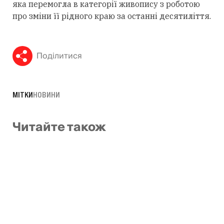
яка перемогла в категорії живопису з роботою
про зміни її рідного краю за останні десятиліття.
Поділитися
МІТКИ
НОВИНИ
Читайте також