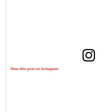
View this post on Instagram