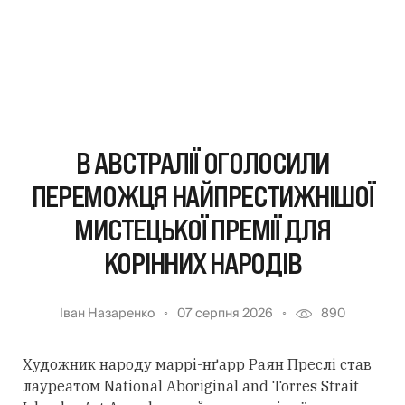
В АВСТРАЛІЇ ОГОЛОСИЛИ
ПЕРЕМОЖЦЯ НАЙПРЕСТИЖНІШОЇ
МИСТЕЦЬКОЇ ПРЕМІЇ ДЛЯ
КОРІННИХ НАРОДІВ
Іван Назаренко
07 серпня 2026
890
Художник народу маррі-нґарр Раян Преслі став
лауреатом National Aboriginal and Torres Strait