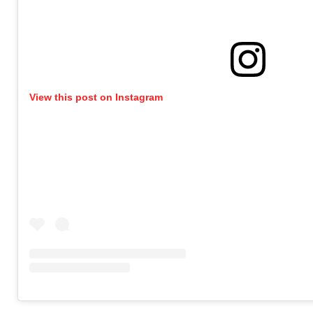
View this post on Instagram