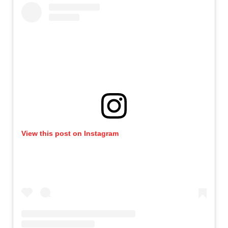
View this post on Instagram