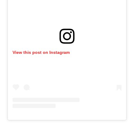
View this post on Instagram