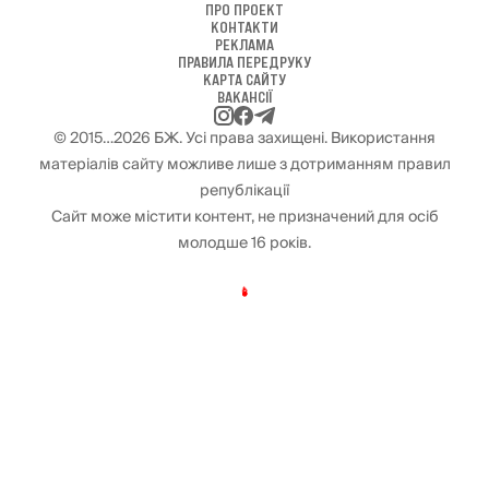
ПРО ПРОЕКТ
КОНТАКТИ
РЕКЛАМА
ПРАВИЛА ПЕРЕДРУКУ
КАРТА САЙТУ
ВАКАНСІЇ
© 2015…2026 БЖ. Усі права захищені. Використання
матеріалів сайту можливе лише з дотриманням правил
републікації
Сайт може містити контент, не призначений для осіб
молодше 16 років.