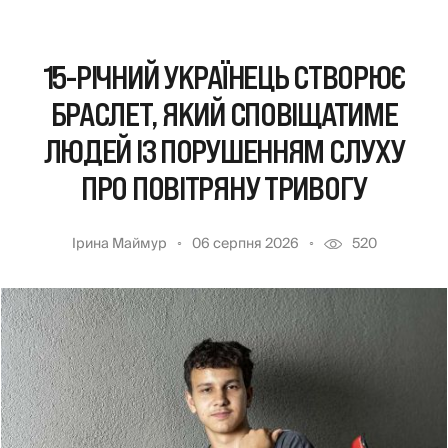
15-РІЧНИЙ УКРАЇНЕЦЬ СТВОРЮЄ
БРАСЛЕТ, ЯКИЙ СПОВІЩАТИМЕ
ЛЮДЕЙ ІЗ ПОРУШЕННЯМ СЛУХУ
ПРО ПОВІТРЯНУ ТРИВОГУ
Ірина Маймур
06 серпня 2026
520