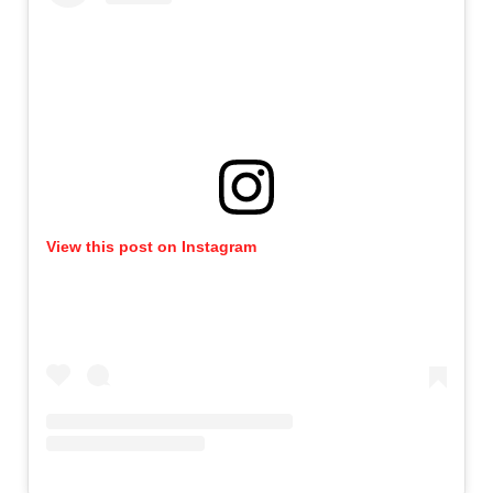
View this post on Instagram