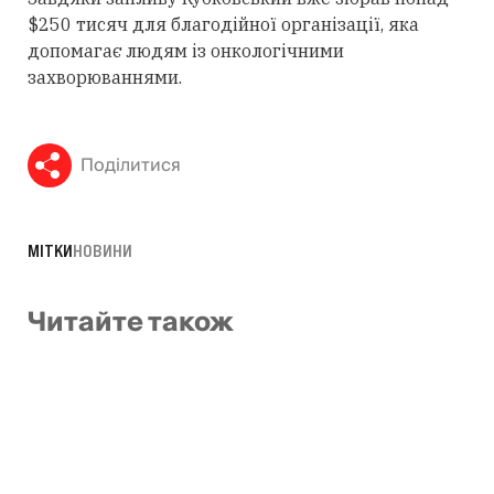
$250 тисяч для благодійної організації, яка
допомагає людям із онкологічними
захворюваннями.
Поділитися
МІТКИ
НОВИНИ
Читайте також