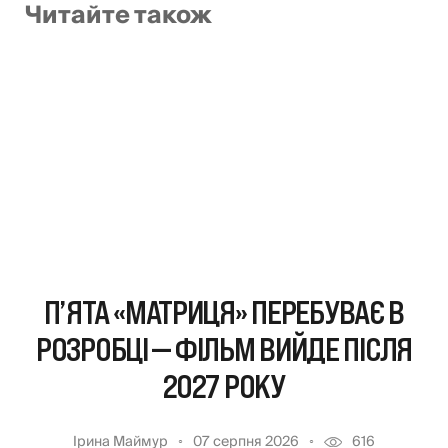
Читайте також
П’ЯТА «МАТРИЦЯ» ПЕРЕБУВАЄ В
РОЗРОБЦІ — ФІЛЬМ ВИЙДЕ ПІСЛЯ
2027 РОКУ
Ірина Маймур
07 серпня 2026
616