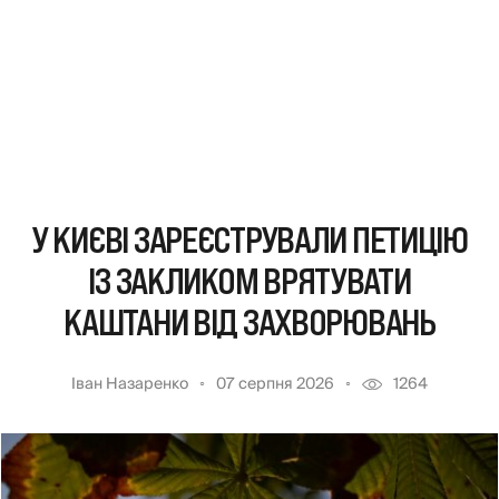
У КИЄВІ ЗАРЕЄСТРУВАЛИ ПЕТИЦІЮ
ІЗ ЗАКЛИКОМ ВРЯТУВАТИ
КАШТАНИ ВІД ЗАХВОРЮВАНЬ
Іван Назаренко
07 серпня 2026
1264