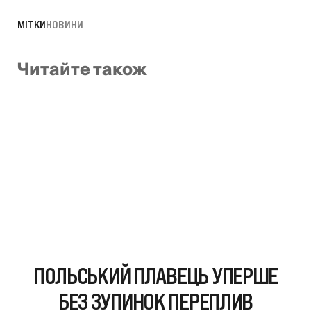
МІТКИ
НОВИНИ
Читайте також
ПОЛЬСЬКИЙ ПЛАВЕЦЬ УПЕРШЕ
БЕЗ ЗУПИНОК ПЕРЕПЛИВ