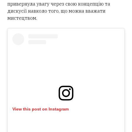
привернула увагу через свою концепцію та
дискусії навколо того, що можна вважати
мистецтвом.
View this post on Instagram