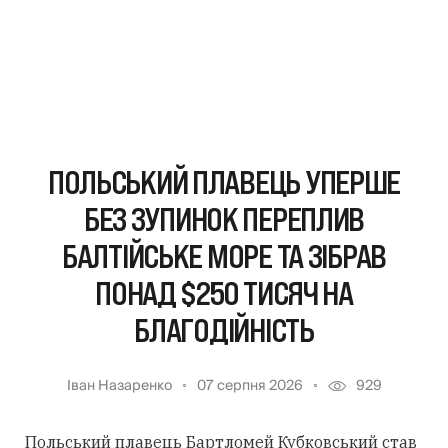
ПОЛЬСЬКИЙ ПЛАВЕЦЬ УПЕРШЕ
БЕЗ ЗУПИНОК ПЕРЕПЛИВ
БАЛТІЙСЬКЕ МОРЕ ТА ЗІБРАВ
ПОНАД $250 ТИСЯЧ НА
БЛАГОДІЙНІСТЬ
Іван Назаренко
07 серпня 2026
929
Польський плавець Бартломей Кубковський став