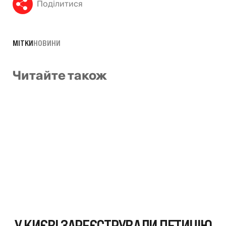
Поділитися
МІТКИ
НОВИНИ
Читайте також