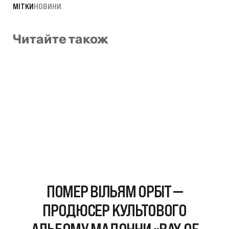
МІТКИ
НОВИНИ
Читайте також
ПОМЕР ВІЛЬЯМ ОРБІТ —
ПРОДЮСЕР КУЛЬТОВОГО