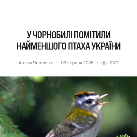
У ЧОРНОБИЛІ ПОМІТИЛИ
НАЙМЕНШОГО ПТАХА УКРАЇНИ
Артем Черничко
09 червня 2026
2177