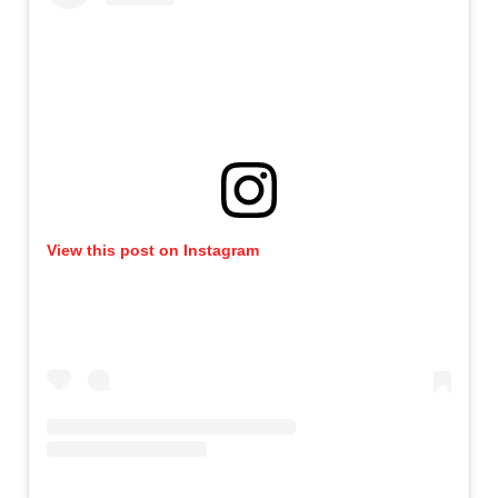
View this post on Instagram