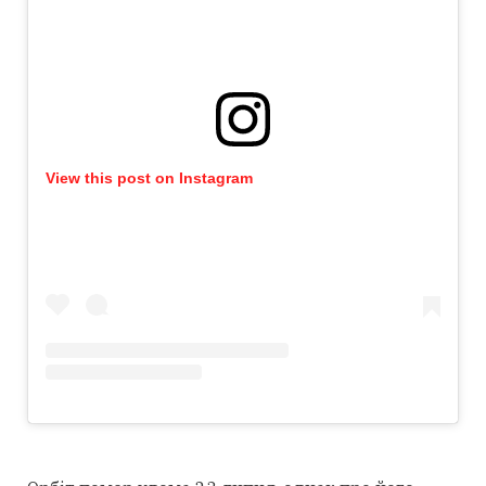
View this post on Instagram