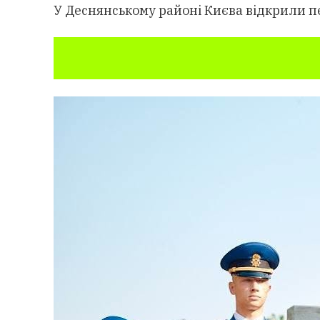
У Деснянському районі Києва відкрили п