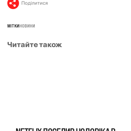
Поділитися
МІТКИ
НОВИНИ
Читайте також