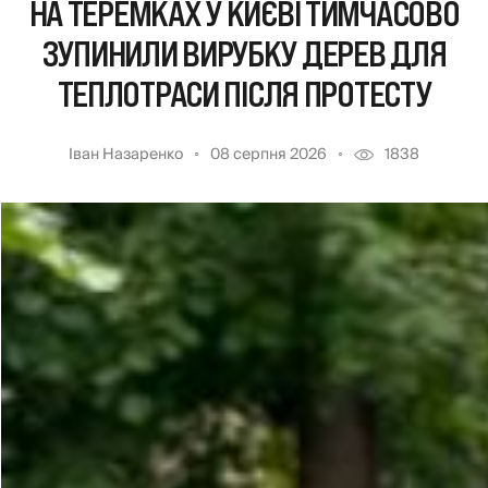
НА ТЕРЕМКАХ У КИЄВІ ТИМЧАСОВО
ЗУПИНИЛИ ВИРУБКУ ДЕРЕВ ДЛЯ
ТЕПЛОТРАСИ ПІСЛЯ ПРОТЕСТУ
Іван Назаренко
08 серпня 2026
1838