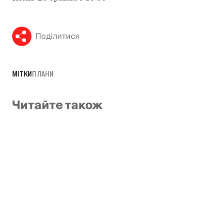
Поділитися
МІТКИ
ПЛАНИ
Читайте також