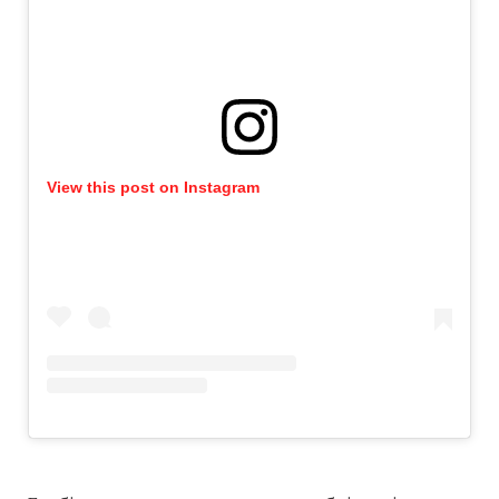
View this post on Instagram