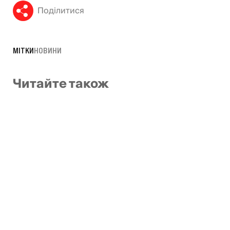
Поділитися
МІТКИ
НОВИНИ
Читайте також