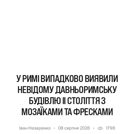
У РИМІ ВИПАДКОВО ВИЯВИЛИ
НЕВІДОМУ ДАВНЬОРИМСЬКУ
БУДІВЛЮ II СТОЛІТТЯ З
МОЗАЇКАМИ ТА ФРЕСКАМИ
Іван Назаренко
08 серпня 2026
1798