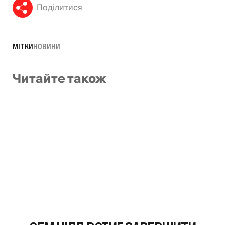
Поділитися
МІТКИ
НОВИНИ
Читайте також