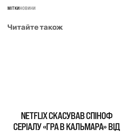
МІТКИ
НОВИНИ
Читайте також
NETFLIX СКАСУВАВ СПІНОФ
СЕРІАЛУ «ГРА В КАЛЬМАРА» ВІД