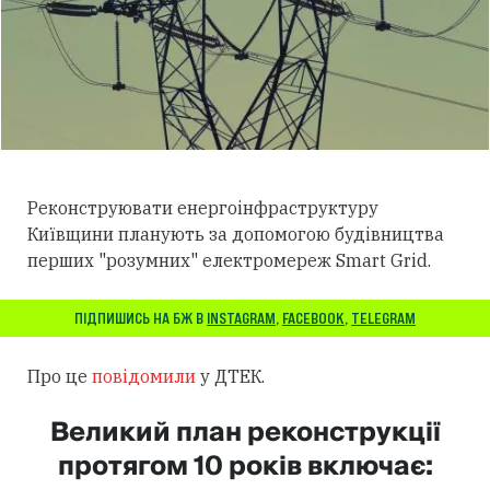
Реконструювати енергоінфраструктуру
Київщини планують за допомогою будівництва
перших "розумних" електромереж Smart Grid.
ПІДПИШИСЬ НА БЖ В
INSTAGRAM
,
FACEBOOK
,
TELEGRAM
Про це
повідомили
у ДТЕК.
Великий план реконструкції
протягом 10 років включає: