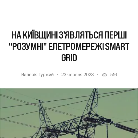
НА КИЇВЩИНІ З'ЯВЛЯТЬСЯ ПЕРШІ
"РОЗУМНІ" ЕЛЕТРОМЕРЕЖІ SMART
GRID
Валерія Гуржий
23 червня 2023
516