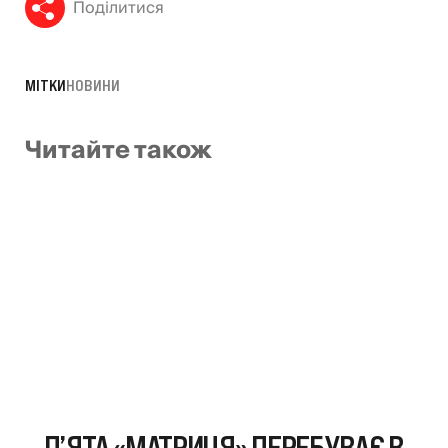
Поділитися
МІТКИ
НОВИНИ
Читайте також