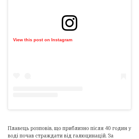
View this post on Instagram
Плавець розповів, що приблизно після 40 годин у
воді почав страждати від галюцинацій. За