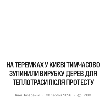
НА ТЕРЕМКАХ У КИЄВІ ТИМЧАСОВО
ЗУПИНИЛИ ВИРУБКУ ДЕРЕВ ДЛЯ
ТЕПЛОТРАСИ ПІСЛЯ ПРОТЕСТУ
Іван Назаренко
08 серпня 2026
2188