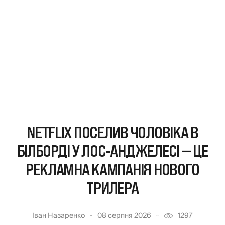
NETFLIX ПОСЕЛИВ ЧОЛОВІКА В
БІЛБОРДІ У ЛОС-АНДЖЕЛЕСІ — ЦЕ
РЕКЛАМНА КАМПАНІЯ НОВОГО
ТРИЛЕРА
Іван Назаренко
08 серпня 2026
1297