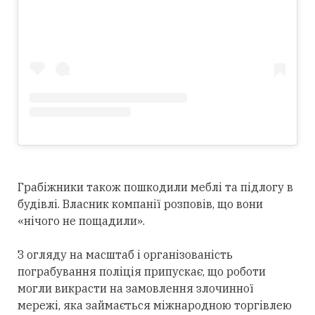
Грабіжники також пошкодили меблі та підлогу в
будівлі. Власник компанії розповів, що вони
«нічого не пощадили».
З огляду на масштаб і організованість
пограбування поліція припускає, що роботи
могли викрасти на замовлення злочинної
мережі, яка займається міжнародною торгівлею