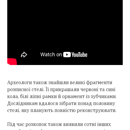
Археологи також знайшли великі фрагменти
розписної стелі. Її прикрашали червоні та сині
кола, білі ліпні рамки й орнамент із зубчиками.
Дослідникам вдалося зібрати понад половину
стелі, яку планують повністю реконструювати.
Під час розкопок також виявили сотні інших