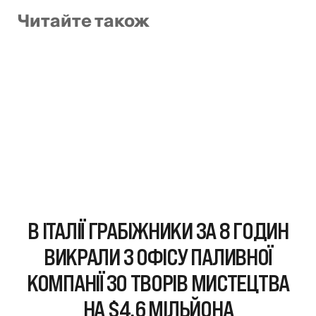
Читайте також
В ІТАЛІЇ ГРАБІЖНИКИ ЗА 8 ГОДИН
ВИКРАЛИ З ОФІСУ ПАЛИВНОЇ
КОМПАНІЇ 30 ТВОРІВ МИСТЕЦТВА
НА $4,6 МІЛЬЙОНА