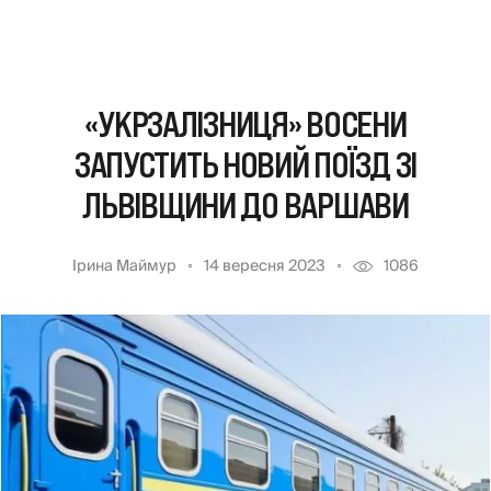
«УКРЗАЛІЗНИЦЯ» ВОСЕНИ
ЗАПУСТИТЬ НОВИЙ ПОЇЗД ЗІ
ЛЬВІВЩИНИ ДО ВАРШАВИ
Ірина Маймур
14 вересня 2023
1086