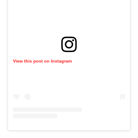
View this post on Instagram