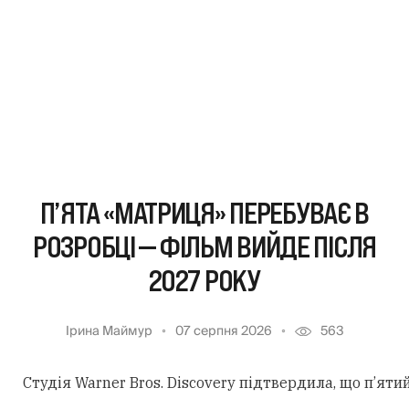
П’ЯТА «МАТРИЦЯ» ПЕРЕБУВАЄ В
РОЗРОБЦІ — ФІЛЬМ ВИЙДЕ ПІСЛЯ
2027 РОКУ
Ірина Маймур
07 серпня 2026
563
Студія Warner Bros. Discovery підтвердила, що п’ят