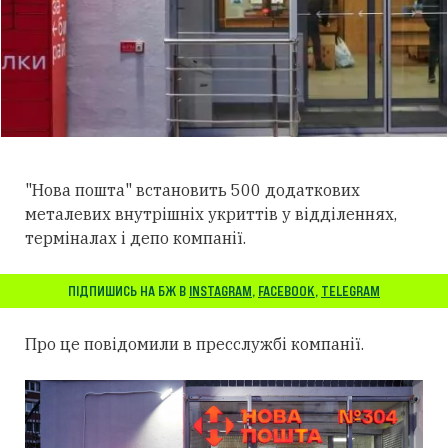
"Нова пошта" встановить 500 додаткових
металевих внутрішніх укриттів у відділеннях,
терміналах і депо компанії.
ПІДПИШИСЬ НА БЖ В
INSTAGRAM
,
FACEBOOK
,
TELEGRAM
Про це повідомили в пресслужбі компанії.