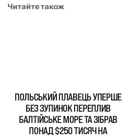
Читайте також
ПОЛЬСЬКИЙ ПЛАВЕЦЬ УПЕРШЕ
БЕЗ ЗУПИНОК ПЕРЕПЛИВ
БАЛТІЙСЬКЕ МОРЕ ТА ЗІБРАВ
ПОНАД $250 ТИСЯЧ НА