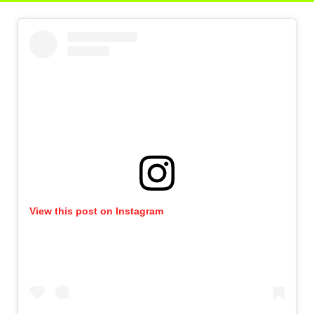
View this post on Instagram