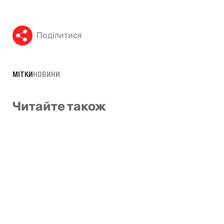
Поділитися
МІТКИ
НОВИНИ
Читайте також