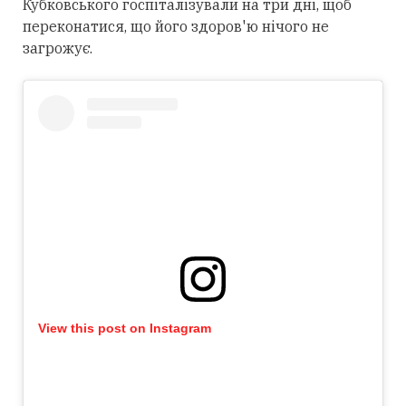
Кубковського госпіталізували на три дні, щоб
переконатися, що його здоров'ю нічого не
загрожує.
View this post on Instagram