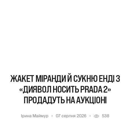
ЖАКЕТ МІРАНДИ Й СУКНЮ ЕНДІ З
«ДИЯВОЛ НОСИТЬ PRADA 2»
ПРОДАДУТЬ НА АУКЦІОНІ
Ірина Маймур
07 серпня 2026
538