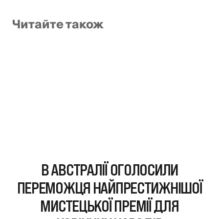
Читайте також
В АВСТРАЛІЇ ОГОЛОСИЛИ
ПЕРЕМОЖЦЯ НАЙПРЕСТИЖНІШОЇ
МИСТЕЦЬКОЇ ПРЕМІЇ ДЛЯ