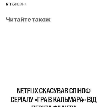
МІТКИ
ПЛАНИ
Читайте також
NETFLIX СКАСУВАВ СПІНОФ
СЕРІАЛУ «ГРА В КАЛЬМАРА» ВІД