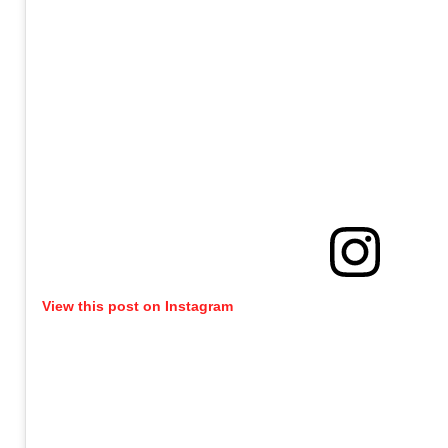
View this post on Instagram