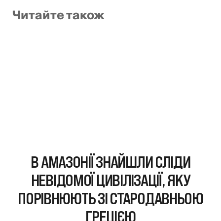
Читайте також
В АМАЗОНІЇ ЗНАЙШЛИ СЛІДИ
НЕВІДОМОЇ ЦИВІЛІЗАЦІЇ, ЯКУ
ПОРІВНЮЮТЬ ЗІ СТАРОДАВНЬОЮ
ГРЕЦІЄЮ