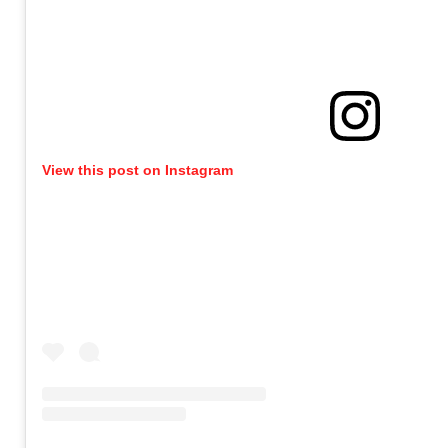
View this post on Instagram