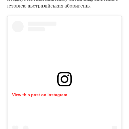
історією австралійських аборигенів.
View this post on Instagram