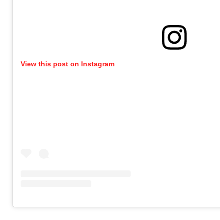
View this post on Instagram