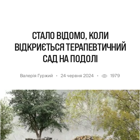
СТАЛО ВІДОМО, КОЛИ
ВІДКРИЄТЬСЯ ТЕРАПЕВТИЧНИЙ
САД НА ПОДОЛІ
Валерія Гуржий
24 червня 2024
1979