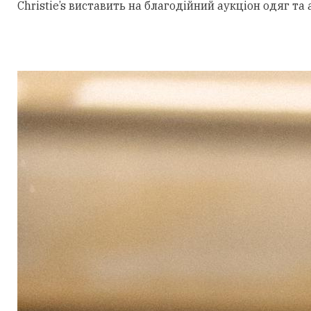
Christie’s виставить на благодійний аукціон одяг та