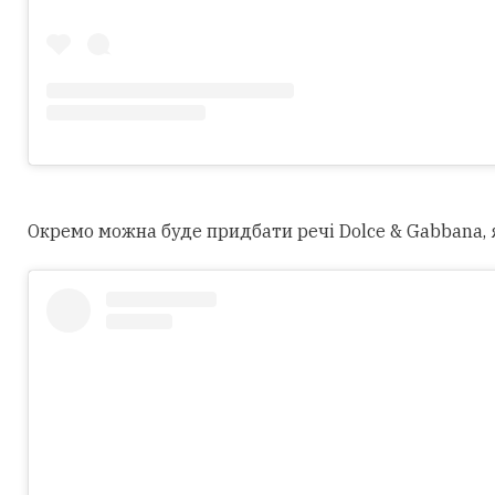
Окремо можна буде придбати речі Dolce & Gabbana, як